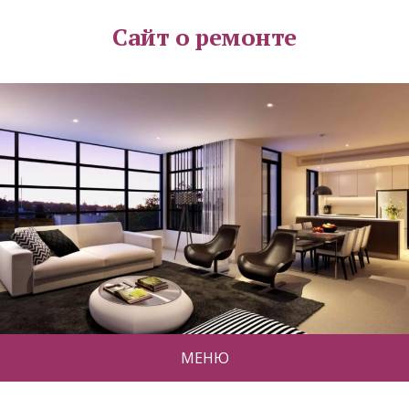
Сайт о ремонте
МЕНЮ