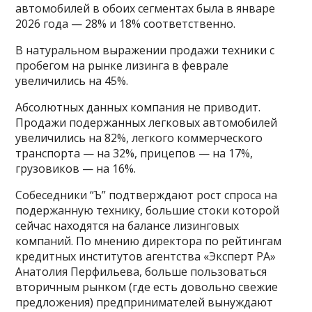
автомобилей в обоих сегментах была в январе
2026 года — 28% и 18% соответственно.
В натуральном выражении продажи техники с
пробегом на рынке лизинга в феврале
увеличились на 45%.
Абсолютных данных компания не приводит.
Продажи подержанных легковых автомобилей
увеличились на 82%, легкого коммерческого
транспорта — на 32%, прицепов — на 17%,
грузовиков — на 16%.
Собеседники “Ъ” подтверждают рост спроса на
подержанную технику, большие стоки которой
сейчас находятся на балансе лизинговых
компаний. По мнению директора по рейтингам
кредитных институтов агентства «Эксперт РА»
Анатолия Перфильева, больше пользоваться
вторичным рынком (где есть довольно свежие
предложения) предпринимателей вынуждают