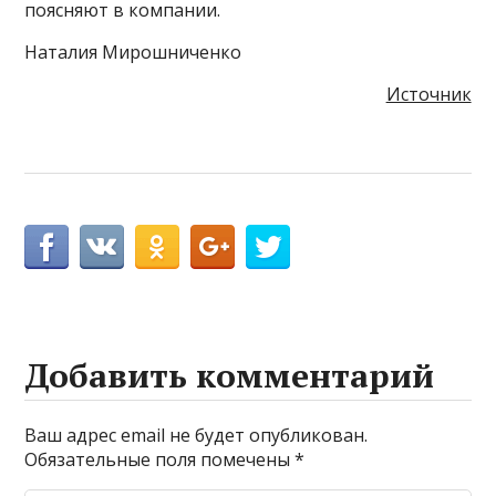
поясняют в компании.
Наталия Мирошниченко
Источник
Добавить комментарий
Ваш адрес email не будет опубликован.
Обязательные поля помечены
*