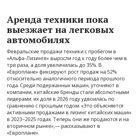
Аренда техники пока
выезжает на легковых
автомобилях
Февральские продажи техники с пробегом в
«Альфа-Лизинге» выросли год к году более чем в
три раза, а доля увеличилась до 35%. В
«Европлане» фиксируют рост продаж на 52%
относительно аналогичного периода прошлого
года. Среди подержанных машин, уточняют в
компании, китайские бренды стали абсолютными
лидерами: их доля в 2026 году удвоилась по
сравнению с прошлым годом. «Это объясняется
активными продажами в лизинг китайских машин
в 2023–2025 годах. Теперь они же продаются и на
вторичном рынке»,— рассказывают в
«Европлане».