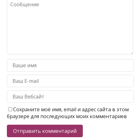
Сохраните моё имя, email и адрес сайта в этом
браузере для последующих моих комментариев