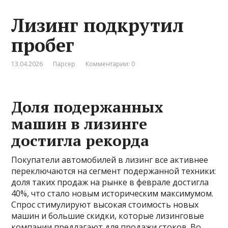
Лизинг подкрутил
пробег
13.04.2026
Парсер
Комментарии: 0
Доля подержанных
машин в лизинге
достигла рекорда
Покупатели автомобилей в лизинг все активнее
переключаются на сегмент подержанной техники:
доля таких продаж на рынке в феврале достигла
40%, что стало новым историческим максимумом.
Спрос стимулируют высокая стоимость новых
машин и большие скидки, которые лизинговые
компании предлагают для продажи стоков. Во