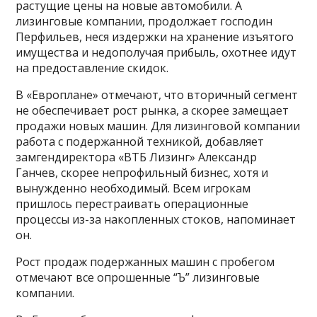
растущие цены на новые автомобили. А
лизинговые компании, продолжает господин
Перфильев, неся издержки на хранение изъятого
имущества и недополучая прибыль, охотнее идут
на предоставление скидок.
В «Европлане» отмечают, что вторичный сегмент
не обеспечивает рост рынка, а скорее замещает
продажи новых машин. Для лизинговой компании
работа с подержанной техникой, добавляет
замгендиректора «ВТБ Лизинг» Александр
Ганчев, скорее непрофильный бизнес, хотя и
вынужденно необходимый. Всем игрокам
пришлось перестраивать операционные
процессы из-за накопленных стоков, напоминает
он.
Рост продаж подержанных машин с пробегом
отмечают все опрошенные “Ъ” лизинговые
компании.