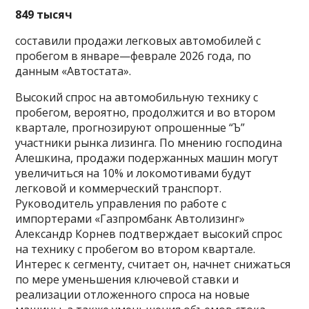
849 тысяч
составили продажи легковых автомобилей с
пробегом в январе—феврале 2026 года, по
данным «Автостата».
Высокий спрос на автомобильную технику с
пробегом, вероятно, продолжится и во втором
квартале, прогнозируют опрошенные “Ъ”
участники рынка лизинга. По мнению господина
Алешкина, продажи подержанных машин могут
увеличиться на 10% и локомотивами будут
легковой и коммерческий транспорт.
Руководитель управления по работе с
импортерами «Газпромбанк Автолизинг»
Александр Корнев подтверждает высокий спрос
на технику с пробегом во втором квартале.
Интерес к сегменту, считает он, начнет снижаться
по мере уменьшения ключевой ставки и
реализации отложенного спроса на новые