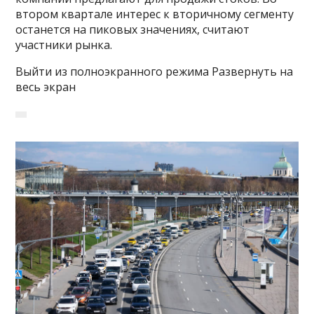
втором квартале интерес к вторичному сегменту
останется на пиковых значениях, считают
участники рынка.
Выйти из полноэкранного режима Развернуть на
весь экран