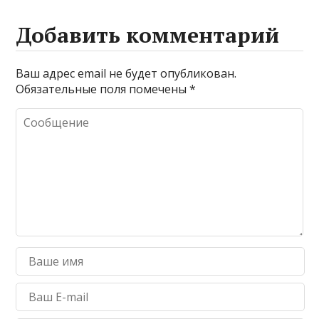
Добавить комментарий
Ваш адрес email не будет опубликован.
Обязательные поля помечены
*