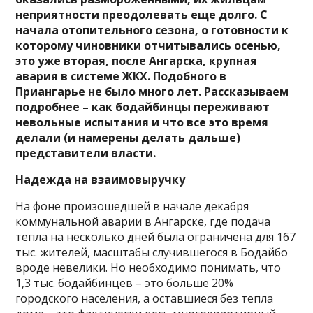
неприятности преодолевать еще долго. С
начала отопительного сезона, о готовности к
которому чиновники отчитывались осенью,
это уже вторая, после Ангарска, крупная
авария в системе ЖКХ. Подобного в
Приангарье не было много лет. Рассказываем
подробнее – как бодайбинцы переживают
невольные испытания и что все это время
делали (и намерены делать дальше)
представители власти.
Надежда на взаимовыручку
На фоне произошедшей в начале декабря
коммунальной аварии в Ангарске, где подача
тепла на несколько дней была ограничена для 167
тыс. жителей, масштабы случившегося в Бодайбо
вроде невелики. Но необходимо понимать, что
1,3 тыс. бодайбинцев – это больше 20%
городского населения, а оставшиеся без тепла