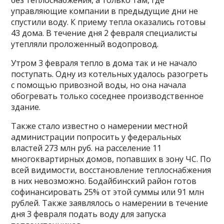
управляющие компании в предыдущие дни не
спустили воду. К приему тепла оказались готовы
43 дома. В течение дня 2 февраля специалисты
утепляли проложенный водопровод.
Утром 3 февраля тепло в дома так и не начало
поступать. Одну из котельных удалось разогреть
с помощью привозной воды, но она начала
обогревать только соседнее производственное
здание.
Также стало известно о намерении местной
администрации попросить у федеральных
властей 273 млн руб. на расселение 11
многоквартирных домов, попавших в зону ЧС. По
всей видимости, восстановление теплоснабжения
в них невозможно. Бодайбинский район готов
софинансировать 25% от этой суммы или 91 млн
рублей. Также заявлялось о намерении в течение
дня 3 февраля подать воду для запуска