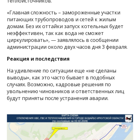
теплоисточников.
«Главная сложность – замороженные участки
питающих трубопроводов и сетей к жилым
домам. Без их оттайки запуск котельных будет
неэффективен, так как вода не сможет
циркулировать», — заявлялось в сообщении
администрации около двух часов дня 3 февраля.
Реакция и последствия
На удивление по ситуации еще «не сделаны
выводы», как это часто бывает в подобных
случаях. Возможно, кадровые решения по
увольнению чиновников и ответственных лиц
будут приняты после устранения аварии.