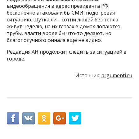
видеообращения в адрес президента РФ,
бесконечно атаковали бы СМИ, подогревая
ситуацию. Шутка ли – сотни людей без тепла
живут неделю, на их глазах в домах лопаются
трубы, власти вроде бы что-то делают, но
благополучного финала еще не видно.
Редакция АН продолжит следить за ситуацией в
городе.
Источник:
argumenti.ru