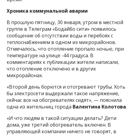
Хроника коммунальной аварии
В прошлую пятницу, 30 января, утром в местной
группе в Телеграм «Бодайбо сити» появилось
сообщение об отсутствии воды и перебоях с
теплоснабжением в одном из микрорайонов.
Отмечалось, что отопление пропало ночью, при
температуре на улице -44 градуса. В
комментариях к публикации жители написали,
что отопление отключено и в других
микрорайонах.
«Второй день борются и отогревают трубы. Хоть
бы электросети выдержали такое напряжение,
сейчас все на обогревателях сидят», — пояснила
одна из жительниц города
Валентина Колотова
.
«И что людям в такой ситуации делать? Дети
дома, уже третий обогреватель включен. В
управляющей компании ничего не говорят, в