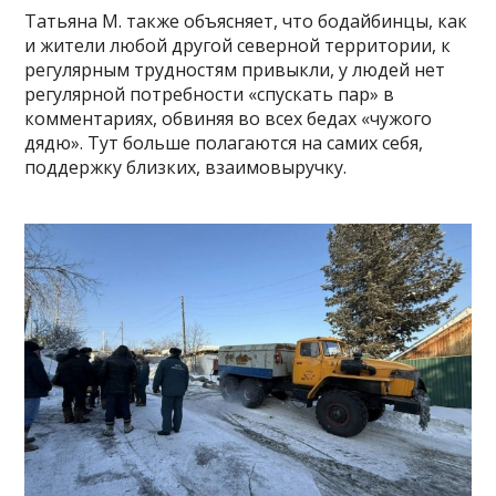
Татьяна М. также объясняет, что бодайбинцы, как
и жители любой другой северной территории, к
регулярным трудностям привыкли, у людей нет
регулярной потребности «спускать пар» в
комментариях, обвиняя во всех бедах «чужого
дядю». Тут больше полагаются на самих себя,
поддержку близких, взаимовыручку.