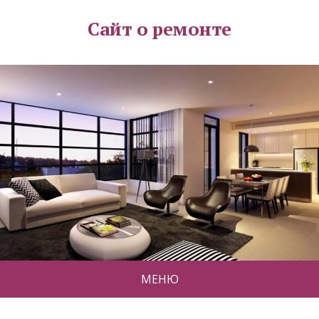
Сайт о ремонте
МЕНЮ