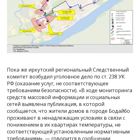
Пока же иркутский региональный Следственный
комитет возбудил уголовное дело по ст. 238 УК
РФ (оказание услуг, не соответствующее
требованиям безопасности). «В ходе мониторинга
средств массовой информации и социальных
сетей выявлена публикация, в которой
сообщается, что жители домов в городе Бодайбо
проживают в ненадлежащих условиях в связи с
понижением в их квартирах температуры, не
соответствующей установленным нормативным
требованиям», — говорится в сообщении