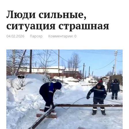
Люди сильные,
ситуация страшная
04.02.2026
Парсер
Комментарии: 0