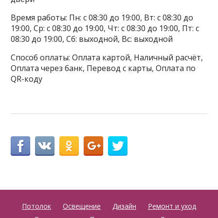
Время работы: Пн: с 08:30 до 19:00, Вт: с 08:30 до
19:00, Ср: с 08:30 до 19:00, Чт: с 08:30 до 19:00, Пт: с
08:30 до 19:00, Сб: выходной, Вс: выходной
Способ оплаты: Оплата картой, Наличный расчёт,
Оплата через банк, Перевод с карты, Оплата по
QR-коду
Потолок
Освещение
Дизайн
Ремонт и уход