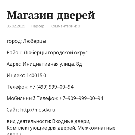
Магазин дверей
05.02.2025
Парсер
Комментарии: 0
город: Люберцы
Район: Люберцы городской округ
Адрес: Инициативная улица, 8д
Индекс: 140015.0
Телефон: +7 (499) 999‒00‒94
Мобильный Телефон: +7‒909‒999‒00‒94
Сайт: http://mosdv.ru
вид деятельности: Входные двери,
Комплектующие для дверей, Межкомнатные
двери