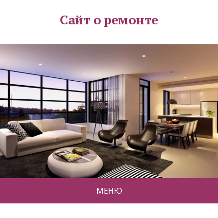
Сайт о ремонте
МЕНЮ