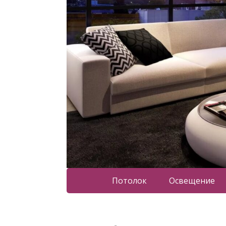
Потолок
Освещение