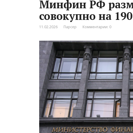
Минфин РФ разм
совокупно на 190
11.02.2026
Парсер
Комментарии: 0