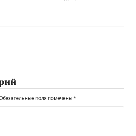
рий
Обязательные поля помечены
*