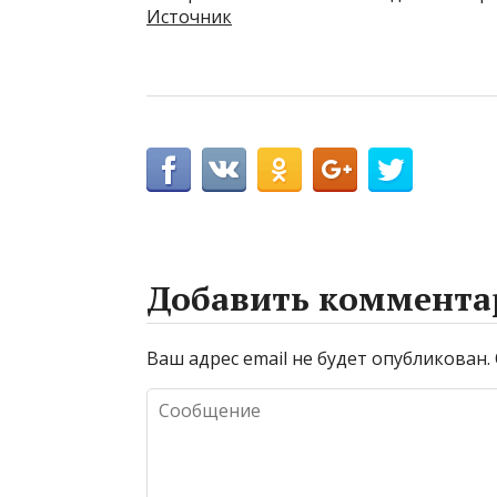
Источник
Добавить коммента
Ваш адрес email не будет опубликован.