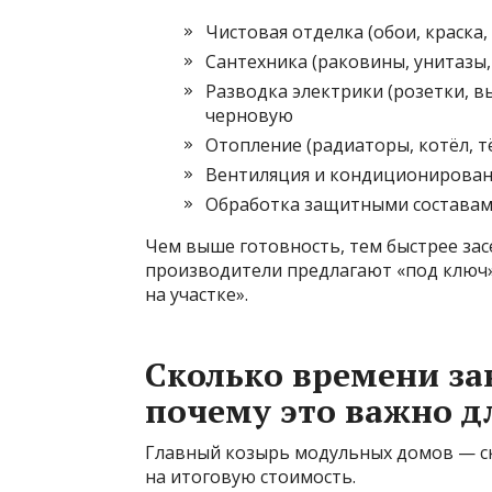
Чистовая отделка (обои, краска,
Сантехника (раковины, унитазы
Разводка электрики (розетки, 
черновую
Отопление (радиаторы, котёл, т
Вентиляция и кондиционирова
Обработка защитными составами
Чем выше готовность, тем быстрее зас
производители предлагают «под ключ»
на участке».
Сколько времени за
почему это важно д
Главный козырь модульных домов — ск
на итоговую стоимость.