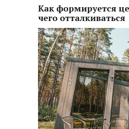
Как формируется це
чего отталкиваться