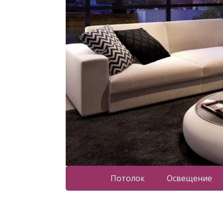
Потолок
Освещение