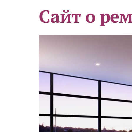
Сайт о ре