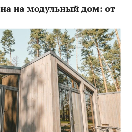
на на модульный дом: от