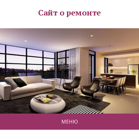
Сайт о ремонте
МЕНЮ