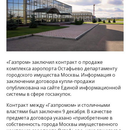
«Газпром» заключил контракт о продаже
комплекса аэропорта Остафьево департаменту
городского имущества Москвы. Информация о
заключении договора купли-продажи
опубликована на сайте Единой информационной
системы в сфере госзакупок.
Контракт между «Газпромом» и столичными
властями был заключен 9 декабря. В качестве
предмета договора указано «приобретение в
собственность города Москвы имущественного