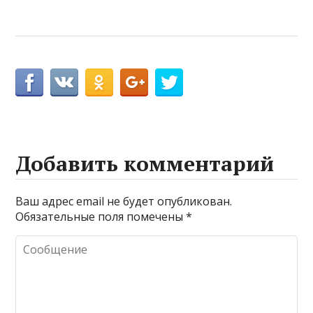
Добавить комментарий
Ваш адрес email не будет опубликован.
Обязательные поля помечены
*