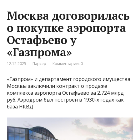
Москва договорилась
о покупке аэропорта
Остафьево у
«Газпрома»
12.12.2025
Парсер
Комментарии: 0
«Газпром» и департамент городского имущества
Москвы заключили контракт о продаже
комплекса аэропорта Остафьево за 2,724 млрд
руб. Аэродром был построен в 1930-х годах как
база НКВД