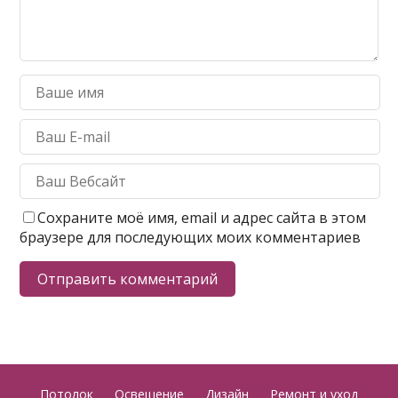
Сохраните моё имя, email и адрес сайта в этом
браузере для последующих моих комментариев
Потолок
Освещение
Дизайн
Ремонт и уход