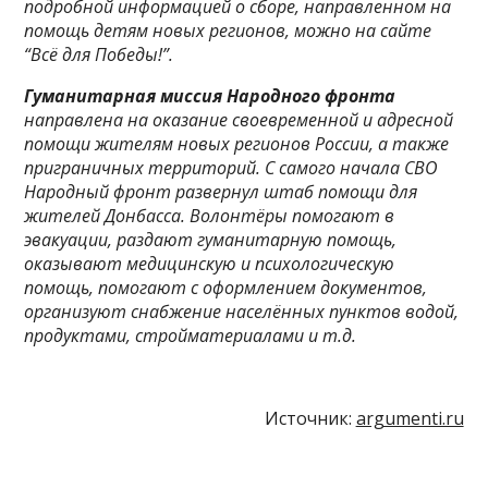
подробной информацией о сборе, направленном на
помощь детям новых регионов, можно на сайте
“Всё для Победы!”.
Гуманитарная миссия Народного фронта
направлена на оказание своевременной и адресной
помощи жителям новых регионов России, а также
приграничных территорий. С самого начала СВО
Народный фронт развернул штаб помощи для
жителей Донбасса. Волонтёры помогают в
эвакуации, раздают гуманитарную помощь,
оказывают медицинскую и психологическую
помощь, помогают с оформлением документов,
организуют снабжение населённых пунктов водой,
продуктами, стройматериалами и т.д.
Источник:
argumenti.ru