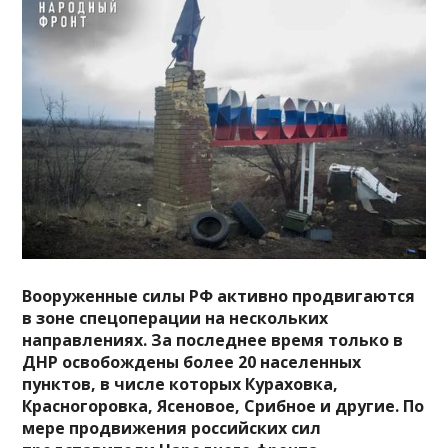
Вооруженные силы РФ активно продвигаются
в зоне спецоперации на нескольких
направлениях. За последнее время только в
ДНР освобождены более 20 населенных
пунктов, в числе которых Кураховка,
Красногоровка, Ясеновое, Срибное и другие. По
мере продвижения российских сил