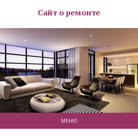
Сайт о ремонте
МЕНЮ