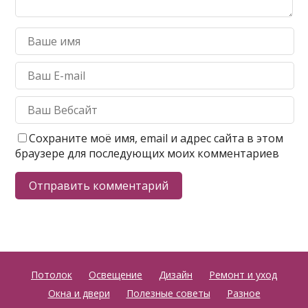
Сохраните моё имя, email и адрес сайта в этом
браузере для последующих моих комментариев
Потолок
Освещение
Дизайн
Ремонт и уход
Окна и двери
Полезные советы
Разное