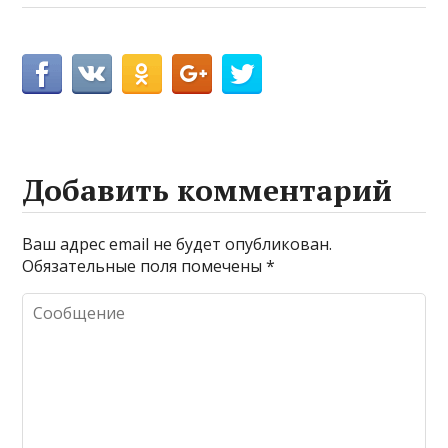
Добавить комментарий
Ваш адрес email не будет опубликован.
Обязательные поля помечены
*