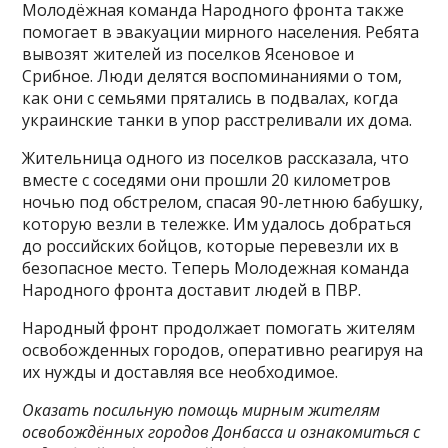
Молодёжная команда Народного фронта также
помогает в эвакуации мирного населения. Ребята
вывозят жителей из поселков Ясеновое и
Срибное. Люди делятся воспоминаниями о том,
как они с семьями прятались в подвалах, когда
украинские танки в упор расстреливали их дома.
Жительница одного из поселков рассказала, что
вместе с соседями они прошли 20 километров
ночью под обстрелом, спасая 90-летнюю бабушку,
которую везли в тележке. Им удалось добраться
до российских бойцов, которые перевезли их в
безопасное место. Теперь Молодежная команда
Народного фронта доставит людей в ПВР.
Народный фронт продолжает помогать жителям
освобожденных городов, оперативно реагируя на
их нужды и доставляя все необходимое.
Оказать посильную помощь мирным жителям
освобождённых городов Донбасса и ознакомиться с