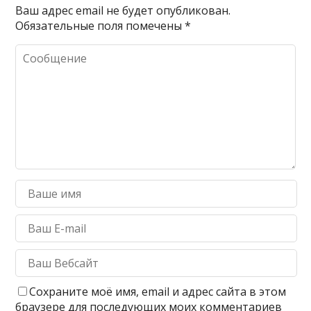
Ваш адрес email не будет опубликован.
Обязательные поля помечены
*
Сохраните моё имя, email и адрес сайта в этом
браузере для последующих моих комментариев