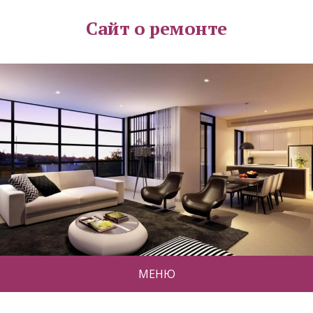
Сайт о ремонте
МЕНЮ