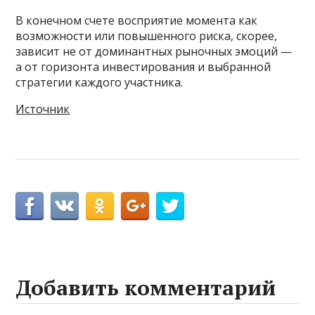
В конечном счете восприятие момента как
возможности или повышенного риска, скорее,
зависит не от доминантных рыночных эмоций —
а от горизонта инвестирования и выбранной
стратегии каждого участника.
Источник
Добавить комментарий