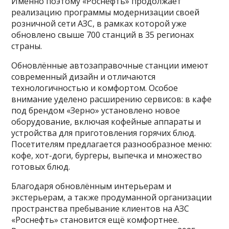
Именно поэтому «Роснефть» продолжает
реализацию программы модернизации своей
розничной сети АЗС, в рамках которой уже
обновлено свыше 700 станций в 35 регионах
страны.
Обновлённые автозаправочные станции имеют
современный дизайн и отличаются
технологичностью и комфортом. Особое
внимание уделено расширению сервисов: в кафе
под брендом «Зерно» установлено новое
оборудование, включая кофейные аппараты и
устройства для приготовления горячих блюд.
Посетителям предлагается разнообразное меню:
кофе, хот-доги, бургеры, выпечка и множество
готовых блюд.
Благодаря обновлённым интерьерам и
экстерьерам, а также продуманной организации
пространства пребывание клиентов на АЗС
«Роснефть» становится ещё комфортнее.