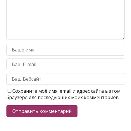
Сохраните моё имя, email и адрес сайта в этом
браузере для последующих моих комментариев