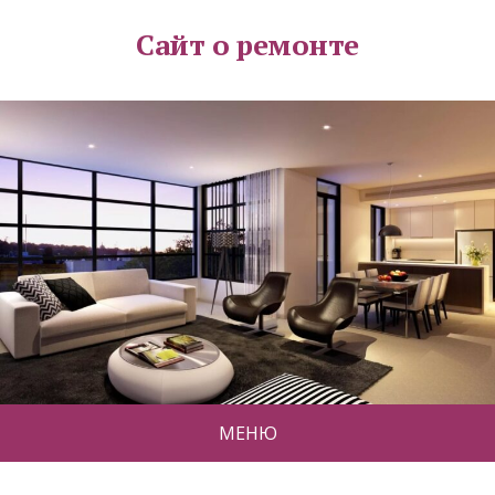
Сайт о ремонте
МЕНЮ