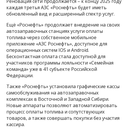
Реновация сети продолжается – к концу 2025 году
каждая третья АЗС «Роснефть» будет иметь
обновлённый вид и расширенный спектр услуг.
Ещё «Роснефть» продолжает внедрение на своих
автозаправочных станциях услуги оплаты
топлива через собственное мобильное
приложение «АЗС Роснефть», доступное для
операционных систем IOS и Android.
Бесконтактная оплата стала доступной для
участников программы лояльности «Семейная
команда» уже в 41 субъекте Российской
Федерации.
Также «Роснефть» установила графические кассы
самообслуживания на автозаправочных
комплексах в Восточной и Западной Сибири.
Новые аппараты позволяют автоматизировать
процесс оплаты топлива и сопутствующих
товаров, а также совершать покупки без участия
кассира.