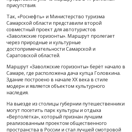
присутствия.
Так, «Роснефть» и Министерство туризма
Самарской области представили второй
совместный проект для автотуристов
«Заволжские горизонты». Маршрут пролегает
через природные и культурные
достопримечательности Самарской и
Саратовской областей.
Маршрут «Заволжские горизонты» берёт начало в
Самаре, где расположена дача купца Головкина.
Здание построено в начале ХХ века в стиле
модерн и является объектом культурного
наследия.
На выезде из столицы губернии путешественники
могут посетить парк культуры и отдыха
«Вертолётка», который признан лучшим
реализованным проектом общественного
пространства в России и стал лучшей смотровой