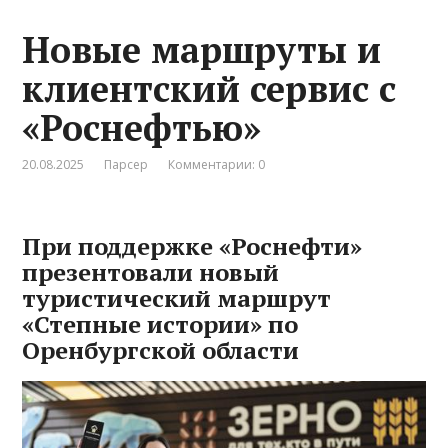
Новые маршруты и
клиентский сервис с
«Роснефтью»
20.08.2025
Парсер
Комментарии: 0
При поддержке «Роснефти»
презентовали новый
туристический маршрут
«Степные истории» по
Оренбургской области