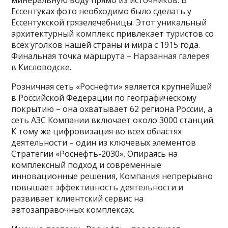
минеральную воду прямо из источников. В
Ессентуках фото необходимо было сделать у
Ессентукской грязелечебницы. Этот уникальный
архитектурный комплекс привлекает туристов со
всех уголков нашей страны и мира с 1915 года.
Финальная точка маршрута – Нарзанная галерея
в Кисловодске.
Розничная сеть «Роснефти» является крупнейшей
в Российской Федерации по географическому
покрытию – она охватывает 62 региона России, а
сеть АЗС Компании включает около 3000 станций.
К тому же цифровизация во всех областях
деятельности – один из ключевых элементов
Стратегии «Роснефть-2030». Опираясь на
комплексный подход и современные
инновационные решения, Компания непрерывно
повышает эффективность деятельности и
развивает клиентский сервис на
автозаправочных комплексах.