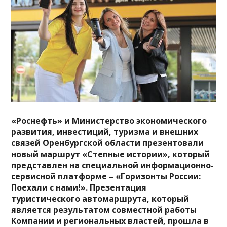
«Роснефть» и Министерство экономического
развития, инвестиций, туризма и внешних
связей Оренбургской области презентовали
новый маршрут «Степные истории», который
представлен на специальной информационно-
сервисной платформе – «Горизонты России:
Поехали с нами!». Презентация
туристического автомаршрута, который
является результатом совместной работы
Компании и региональных властей, прошла в