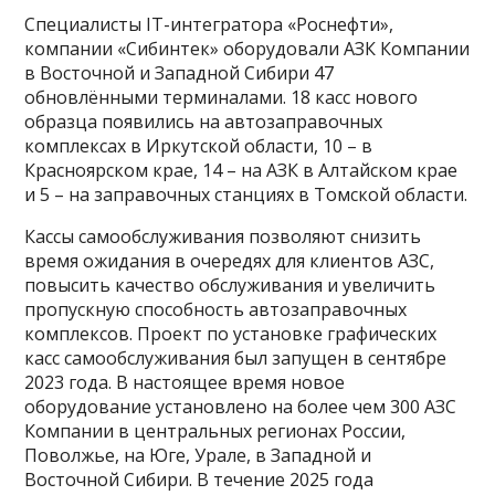
Специалисты IT-интегратора «Роснефти»,
компании «Сибинтек» оборудовали АЗК Компании
в Восточной и Западной Сибири 47
обновлёнными терминалами. 18 касс нового
образца появились на автозаправочных
комплексах в Иркутской области, 10 – в
Красноярском крае, 14 – на АЗК в Алтайском крае
и 5 – на заправочных станциях в Томской области.
Кассы самообслуживания позволяют снизить
время ожидания в очередях для клиентов АЗС,
повысить качество обслуживания и увеличить
пропускную способность автозаправочных
комплексов. Проект по установке графических
касс самообслуживания был запущен в сентябре
2023 года. В настоящее время новое
оборудование установлено на более чем 300 АЗС
Компании в центральных регионах России,
Поволжье, на Юге, Урале, в Западной и
Восточной Сибири. В течение 2025 года