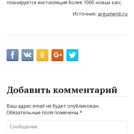
планируется инсталляция более 1000 новых касс.
Источник:
argumenti.ru
Добавить комментарий
Ваш адрес email не будет опубликован.
Обязательные поля помечены
*