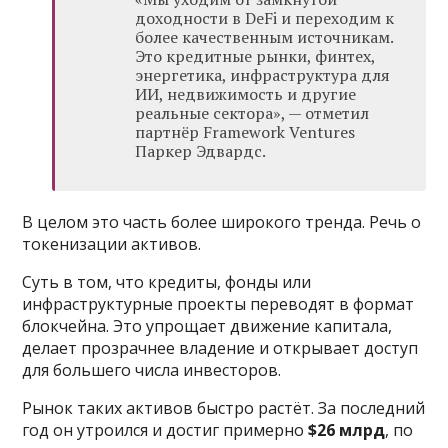
доходности в DeFi и переходим к
более качественным источникам.
Это кредитные рынки, финтех,
энергетика, инфраструктура для
ИИ, недвижимость и другие
реальные сектора», — отметил
партнёр Framework Ventures
Паркер Эдвардс.
В целом это часть более широкого тренда. Речь о
токенизации активов.
Суть в том, что кредиты, фонды или
инфраструктурные проекты переводят в формат
блокчейна. Это упрощает движение капитала,
делает прозрачнее владение и открывает доступ
для большего числа инвесторов.
Рынок таких активов быстро растёт. За последний
год он утроился и достиг примерно
$26 млрд
, по