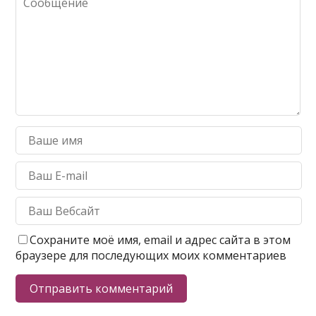
Сохраните моё имя, email и адрес сайта в этом
браузере для последующих моих комментариев