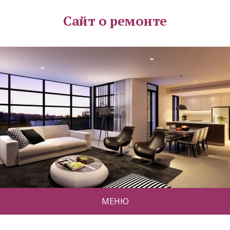
Сайт о ремонте
МЕНЮ