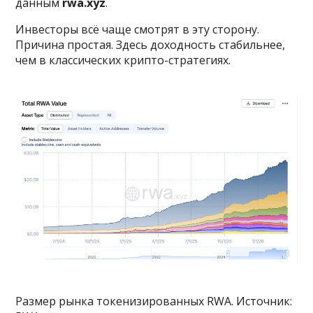
данным
rwa.xyz
.
Инвесторы всё чаще смотрят в эту сторону.
Причина простая. Здесь доходность стабильнее,
чем в классических крипто-стратегиях.
Размер рынка токенизированных RWA. Источник: