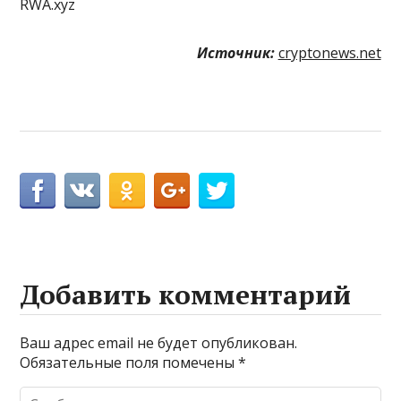
RWA.xyz
Источник:
cryptonews.net
Добавить комментарий
Ваш адрес email не будет опубликован.
Обязательные поля помечены
*