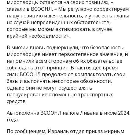
миротворцы остаются на своих позициях, –
сказали в ВСООНЛ. – Мы регулярно корректируем
нашу позицию и деятельность, и у нас есть планы
на случай непредвиденных обстоятельств,
которые мы можем активировать в случае
крайней необходимости».
В миссии вновь подчеркнули, что безопасность
миротворцев имеет первостепенное значение, и
напомнили всем сторонам об их обязательстве
соблюдать этот принцип. В настоящее время
силы ВСООНЛ продолжают комплектовать свои
базы и выполнять некоторые обязанности,
однако они не могут осуществлять
патрулирование с помощью транспортных
средств.
Автоколонна ВСООНЛ на юге Ливана в июле 2024
года.
По сообщениям, Израиль отдал приказ мирным