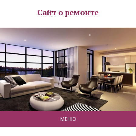
Сайт о ремонте
МЕНЮ