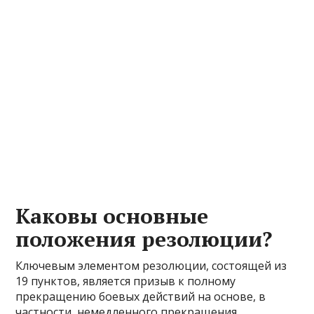
Каковы основные
положения резолюции?
Ключевым элементом резолюции, состоящей из
19 пунктов, является призыв к полному
прекращению боевых действий на основе, в
частности, немедленного прекращения