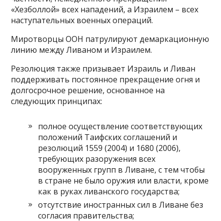
«Хезболлой» всех нападений, а Израилем – всех
наступательных военных операций.
Миротворцы ООН патрулируют демаркационную
линию между Ливаном и Израилем.
Резолюция также призывает Израиль и Ливан
поддерживать постоянное прекращение огня и
долгосрочное решение, основанное на
следующих принципах:
полное осуществление соответствующих
положений Таифских соглашений и
резолюций 1559 (2004) и 1680 (2006),
требующих разоружения всех
вооруженных групп в Ливане, с тем чтобы
в стране не было оружия или власти, кроме
как в руках ливанского государства;
отсутствие иностранных сил в Ливане без
согласия правительства;