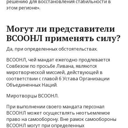
решению для восстановления стабильности в
этом регионе».
Могут ли представители
ВСООНЛ применять силу?
Да, при определенных обстоятельствах.
ВСООНЛ, чей мандат ежегодно продлевается
Совбезом по просьбе Ливана, являются
миротворческой миссией, действующей в
соответствии с главой 6 Устава Организации
Объединенных Наций.
Миротворцы ВСООНЛ.
При выполнении своего мандата персонал
ВСООНЛ может осуществлять неотъемлемое
право на самооборону. Вне рамок самообороны
ВСООНЛ могут при определенных