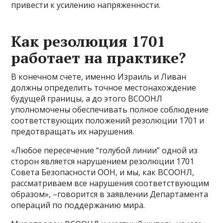
привести к усилению напряженности.
Как резолюция 1701
работает на практике?
В конечном счете, именно Израиль и Ливан
должны определить точное местонахождение
будущей границы, а до этого ВСООНЛ
уполномочены обеспечивать полное соблюдение
соответствующих положений резолюции 1701 и
предотвращать их нарушения.
«Любое пересечение “голубой линии” одной из
сторон является нарушением резолюции 1701
Совета Безопасности ООН, и мы, как ВСООНЛ,
рассматриваем все нарушения соответствующим
образом», –говорится в заявлении Департамента
операций по поддержанию мира.