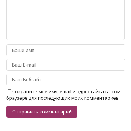
Сохраните моё имя, email и адрес сайта в этом
браузере для последующих моих комментариев