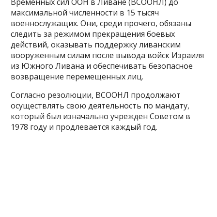
Временных сил ООН в Ливане (ВСООНЛ) до
максимальной численности в 15 тысяч
военнослужащих. Они, среди прочего, обязаны
следить за режимом прекращения боевых
действий, оказывать поддержку ливанским
вооруженным силам после вывода войск Израиля
из Южного Ливана и обеспечивать безопасное
возвращение перемещенных лиц.
Согласно резолюции, ВСООНЛ продолжают
осуществлять свою деятельность по мандату,
который был изначально учрежден Советом в
1978 году и продлевается каждый год.