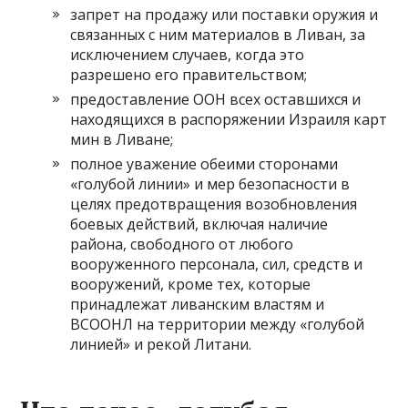
запрет на продажу или поставки оружия и
связанных с ним материалов в Ливан, за
исключением случаев, когда это
разрешено его правительством;
предоставление ООН всех оставшихся и
находящихся в распоряжении Израиля карт
мин в Ливане;
полное уважение обеими сторонами
«голубой линии» и мер безопасности в
целях предотвращения возобновления
боевых действий, включая наличие
района, свободного от любого
вооруженного персонала, сил, средств и
вооружений, кроме тех, которые
принадлежат ливанским властям и
ВСООНЛ на территории между «голубой
линией» и рекой Литани.