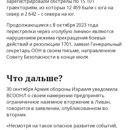
зарегистрировали обстрелы по 15 101
траекториям, из которых 12 459 были с юга на
север и 2 642 – с севера на юг.
Продолжающиеся с 8 октября 2023 года
перестрелки через «голубую линию» являются
нарушением режима прекращения боевых
действий и резолюции 1701, заявил Генеральный
секретарь ООН в своем письме, направленном
Совету Безопасности в конце июля.
Что дальше?
30 сентября Армия обороны Израиля уведомила
ВСООНЛ о своем намерении предпринять
ограниченное наземное вторжение в Ливан,
говорится в заявлении, опубликованном во
вторник.
«Несмотря на такое опасное развитие событий,