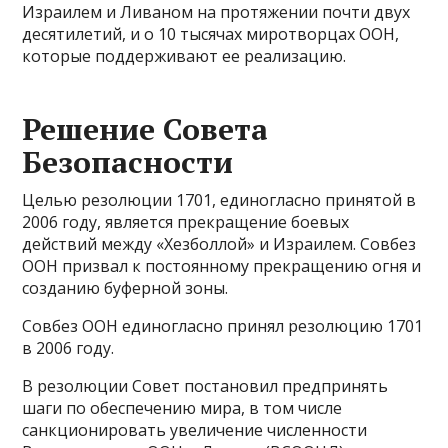
Израилем и Ливаном на протяжении почти двух
десятилетий, и о 10 тысячах миротворцах ООН,
которые поддерживают ее реализацию.
Решение Совета
Безопасности
Целью резолюции 1701, единогласно принятой в
2006 году, является прекращение боевых
действий между «Хезболлой» и Израилем. Совбез
ООН призвал к постоянному прекращению огня и
созданию буферной зоны.
Совбез ООН единогласно принял резолюцию 1701
в 2006 году.
В резолюции Совет постановил предпринять
шаги по обеспечению мира, в том числе
санкционировать увеличение численности