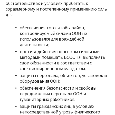
обстоятельствах и условиях прибегать к
соразмерному и постепенному применению силы
для:
обеспечения того, чтобы район,
контролируемый силами ООН не
использовался для враждебной
деятельности;
противодействия попыткам силовыми
методами помешать ВСООНЛ выполнять
свои обязанности в соответствии с
санкционированным мандатом;
защиты персонала, объектов, установок и
оборудования ООН;
обеспечения безопасности и свободы
передвижения персонала ООН и
гуманитарных работников;
защиты гражданских лиц в условиях
непосредственной угрозы физического