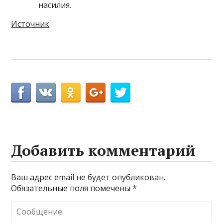
насилия.
Источник
Добавить комментарий
Ваш адрес email не будет опубликован.
Обязательные поля помечены
*