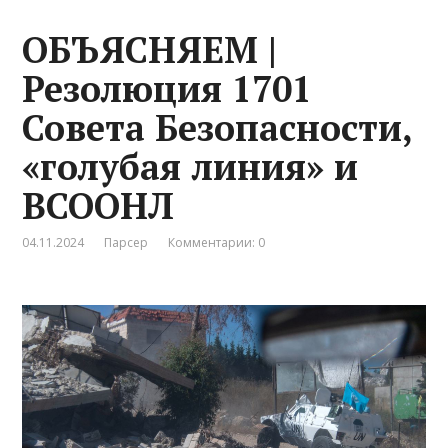
ОБЪЯСНЯЕМ |
Резолюция 1701
Совета Безопасности,
«голубая линия» и
ВСООНЛ
04.11.2024
Парсер
Комментарии: 0