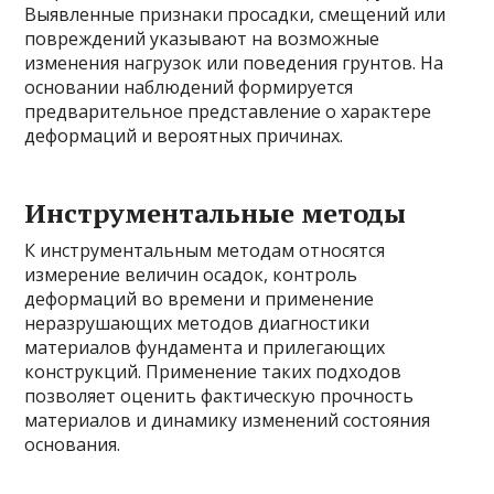
Выявленные признаки просадки, смещений или
повреждений указывают на возможные
изменения нагрузок или поведения грунтов. На
основании наблюдений формируется
предварительное представление о характере
деформаций и вероятных причинах.
Инструментальные методы
К инструментальным методам относятся
измерение величин осадок, контроль
деформаций во времени и применение
неразрушающих методов диагностики
материалов фундамента и прилегающих
конструкций. Применение таких подходов
позволяет оценить фактическую прочность
материалов и динамику изменений состояния
основания.