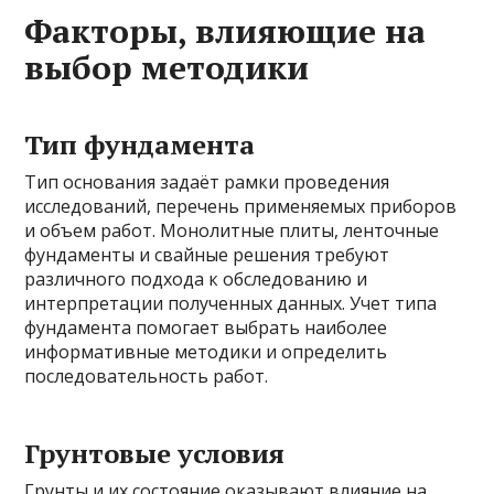
Факторы, влияющие на
выбор методики
Тип фундамента
Тип основания задаёт рамки проведения
исследований, перечень применяемых приборов
и объем работ. Монолитные плиты, ленточные
фундаменты и свайные решения требуют
различного подхода к обследованию и
интерпретации полученных данных. Учет типа
фундамента помогает выбрать наиболее
информативные методики и определить
последовательность работ.
Грунтовые условия
Грунты и их состояние оказывают влияние на