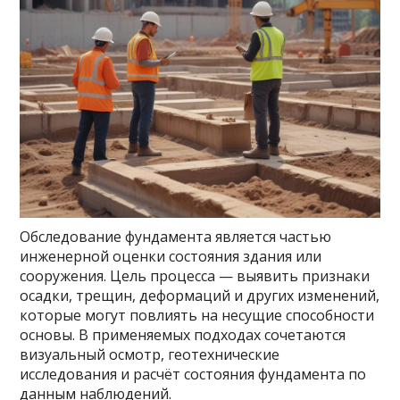
Обследование фундамента является частью
инженерной оценки состояния здания или
сооружения. Цель процесса — выявить признаки
осадки, трещин, деформаций и других изменений,
которые могут повлиять на несущие способности
основы. В применяемых подходах сочетаются
визуальный осмотр, геотехнические
исследования и расчёт состояния фундамента по
данным наблюдений.