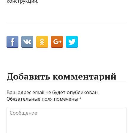
конструкции.
Добавить комментарий
Ваш адрес email не будет опубликован.
Обязательные поля помечены
*