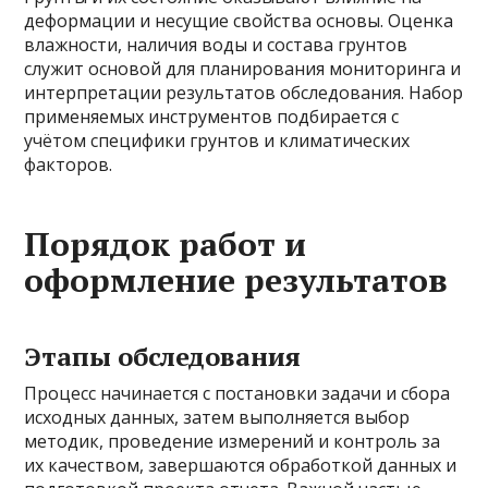
деформации и несущие свойства основы. Оценка
влажности, наличия воды и состава грунтов
служит основой для планирования мониторинга и
интерпретации результатов обследования. Набор
применяемых инструментов подбирается с
учётом специфики грунтов и климатических
факторов.
Порядок работ и
оформление результатов
Этапы обследования
Процесс начинается с постановки задачи и сбора
исходных данных, затем выполняется выбор
методик, проведение измерений и контроль за
их качеством, завершаются обработкой данных и