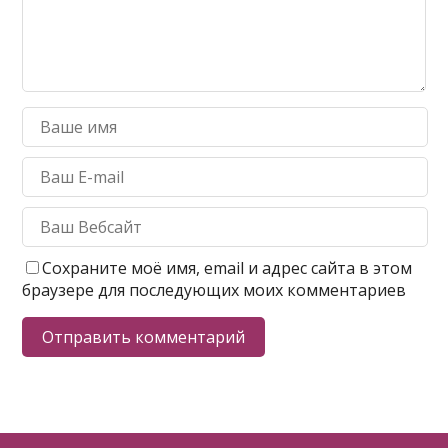
Сохраните моё имя, email и адрес сайта в этом
браузере для последующих моих комментариев