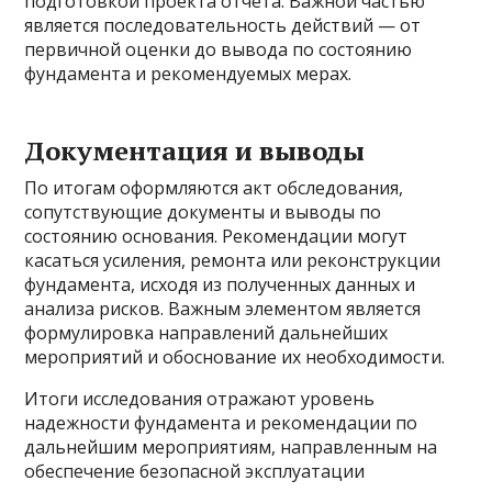
подготовкой проекта отчета. Важной частью
является последовательность действий — от
первичной оценки до вывода по состоянию
фундамента и рекомендуемых мерах.
Документация и выводы
По итогам оформляются акт обследования,
сопутствующие документы и выводы по
состоянию основания. Рекомендации могут
касаться усиления, ремонта или реконструкции
фундамента, исходя из полученных данных и
анализа рисков. Важным элементом является
формулировка направлений дальнейших
мероприятий и обоснование их необходимости.
Итоги исследования отражают уровень
надежности фундамента и рекомендации по
дальнейшим мероприятиям, направленным на
обеспечение безопасной эксплуатации