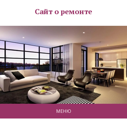
Сайт о ремонте
МЕНЮ