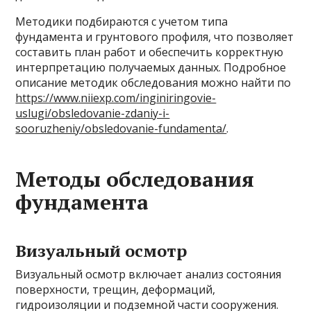
Методики подбираются с учетом типа
фундамента и грунтового профиля, что позволяет
составить план работ и обеспечить корректную
интерпретацию получаемых данных. Подробное
описание методик обследования можно найти по
https://www.niiexp.com/inginiringovie-
uslugi/obsledovanie-zdaniy-i-
sooruzheniy/obsledovanie-fundamenta/
.
Методы обследования
фундамента
Визуальный осмотр
Визуальный осмотр включает анализ состояния
поверхности, трещин, деформаций,
гидроизоляции и подземной части сооружения.