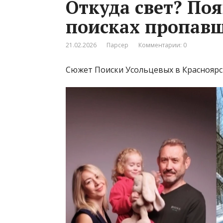
Откуда свет? Поя
поисках пропавш
21.02.2026
Парсер
Комментарии: 0
Сюжет Поиски Усольцевых в Красноярс