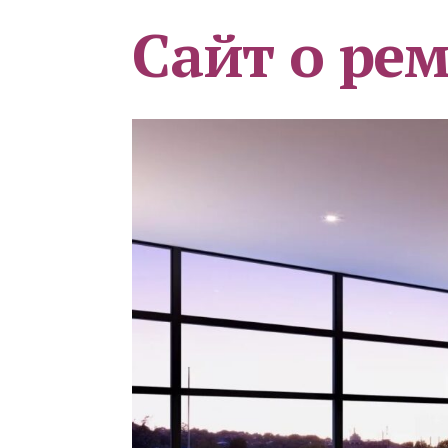
Сайт о ре