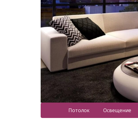
Потолок
Освещение