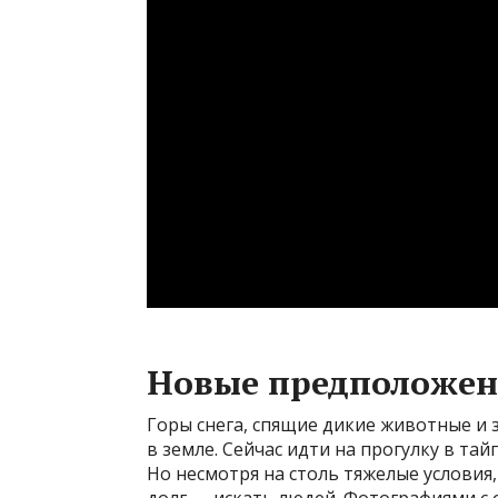
Новые предположе
Горы снега, спящие дикие животные и
в земле. Сейчас идти на прогулку в тай
Но несмотря на столь тяжелые условия