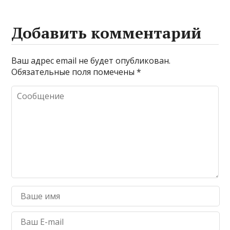
Добавить комментарий
Ваш адрес email не будет опубликован.
Обязательные поля помечены
*