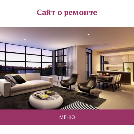
Сайт о ремонте
МЕНЮ