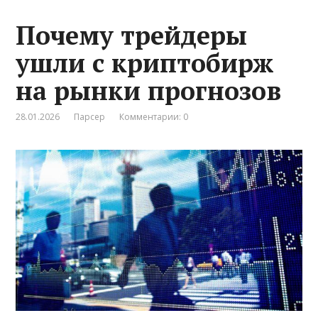
Почему трейдеры
ушли с криптобирж
на рынки прогнозов
28.01.2026
Парсер
Комментарии: 0