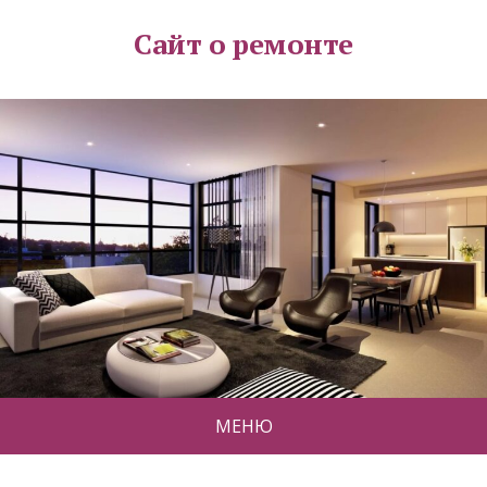
Сайт о ремонте
МЕНЮ