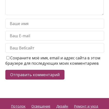
Сохраните моё имя, email и адрес сайта в этом
браузере для последующих моих комментариев
Потолок
Освещение
Дизайн
Ремонт и уход