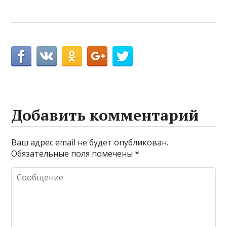
Добавить комментарий
Ваш адрес email не будет опубликован.
Обязательные поля помечены
*