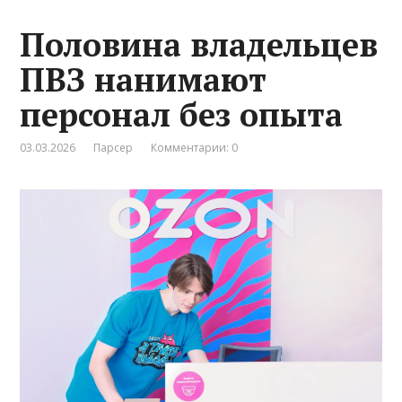
Половина владельцев
ПВЗ нанимают
персонал без опыта
03.03.2026
Парсер
Комментарии: 0