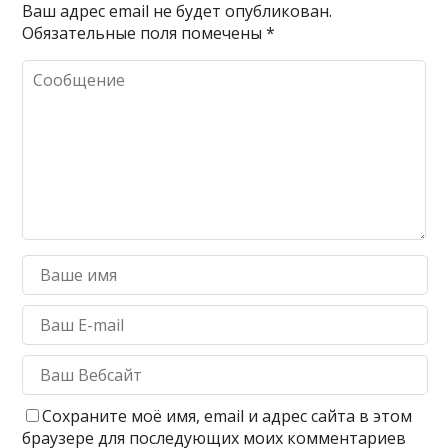
Ваш адрес email не будет опубликован.
Обязательные поля помечены
*
Сохраните моё имя, email и адрес сайта в этом
браузере для последующих моих комментариев