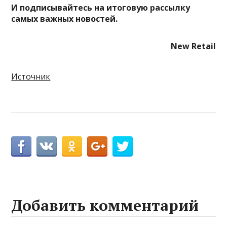
И
подписывайтесь
на итоговую рассылку
самых важных новостей.
New Retail
Источник
Добавить комментарий