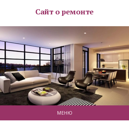
Сайт о ремонте
МЕНЮ