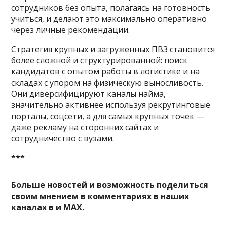
сотрудников без опыта, полагаясь на готовность
учиться, и делают это максимально оперативно
через личные рекомендации.
Стратегия крупных и загруженных ПВЗ становится
более сложной и структурированной: поиск
кандидатов с опытом работы в логистике и на
складах с упором на физическую выносливость.
Они диверсифицируют каналы найма,
значительно активнее используя рекрутинговые
порталы, соцсети, а для самых крупных точек —
даже рекламу на сторонних сайтах и
сотрудничество с вузами.
***
Больше новостей и возможность поделиться
своим мнением в комментариях в наших
каналах в
и
MAX
.