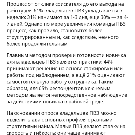
Процесс от отклика соискателя до его выхода на
работу для 61% владельцев ПВЗ укладывается в
неделю: 31% нанимают за 1-3 дня, еще 30% — за 4-
7 дней. Однако по мере увеличения команды ПВЗ
процесс, как правило, становится более
структурированным и, как следствие, немного
более продолжительным.
Главным методом проверки готовности новичка
для владельцев ПВЗ является практика: 44%
принимают решение на основе стажировки или
работы под наблюдением, а ещё 21% оценивают
самостоятельную работу сотрудника. Таким
образом, для 65% респондентов ключевым
методом является непосредственное наблюдение
за действиями новичка в рабочей среде.
На основании опроса владельцев ПВЗ можно
выделить два основных профиля с разными
стратегиями найма. Малые ПВЗ делают ставку на
скорость и гибкость: они чаще нанимают