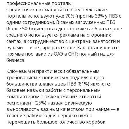
профессиональные порталы.
Среди точек с командой от 7 человек такие
порталы используют уже 70% (против 33% у ПВЗ с
одним сотрудником). В самых загруженных ПВЗ
(более 500 клиентов в день) также в 2,5 раза чаще
среднего используется реклама на сторонних
сайтах, а сотрудничество с центрами занятости и
вузами — в четыре раза чаще. Как организовать
прямые поставки из ОАЭ в СНГ: полный гид для
бизнеса
Ключевым и практически обязательным
требованием к новичкам у подавляющего
большинства владельцев ПВЗ (81%) являются
базовые навыки работы с персональным
компьютером. Также каждый четвертый
респондент (25%) назвал физическую
выносливость важным качеством при найме — в
течение рабочего дня нередко нужно
перемещать большое количество коробок.