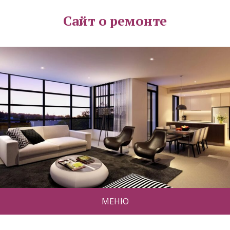
Сайт о ремонте
МЕНЮ