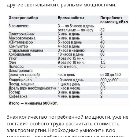
другие светильники с разными мощностями.
Зная количество потребленной мощности, уже не
составит особого труда рассчитать стоимость
электроэнергии. Необходимо умножить всю