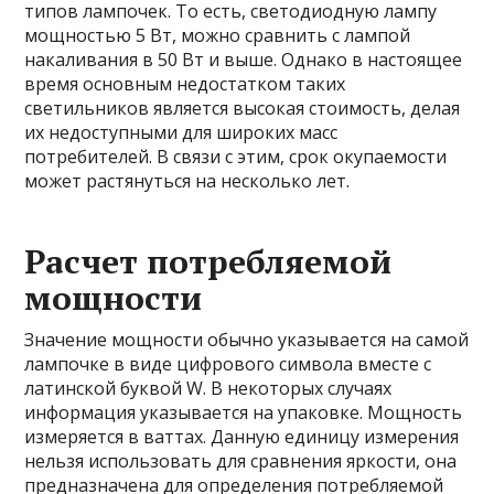
типов лампочек. То есть, светодиодную лампу
мощностью 5 Вт, можно сравнить с лампой
накаливания в 50 Вт и выше. Однако в настоящее
время основным недостатком таких
светильников является высокая стоимость, делая
их недоступными для широких масс
потребителей. В связи с этим, срок окупаемости
может растянуться на несколько лет.
Расчет потребляемой
мощности
Значение мощности обычно указывается на самой
лампочке в виде цифрового символа вместе с
латинской буквой W. В некоторых случаях
информация указывается на упаковке. Мощность
измеряется в ваттах. Данную единицу измерения
нельзя использовать для сравнения яркости, она
предназначена для определения потребляемой