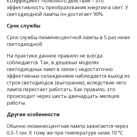
Коэффициент полезного действия – это
эффективность преобразования энергии в свет. У
светодиодной лампы он достигает 90%.
Срок службы
Срок службы люминесцентной лампы в 5 раз ниже
светодиодной.
На практике данное правило не всегда
соблюдается. Так, в дешевых моделях
светодиодных ламп в связи с недостаточно
эффективных охлаждением наблюдается выход из
строя светодиодов (выгорание), вследствие чего
лампа перестает работать. Как правило, это
происходит через шесть-двенадцать месяцев
работы.
Другие особенности
Обычно люминесцентная лампа зажигается через
0,5-1 сек. К тому же при температуре ниже 10 °C