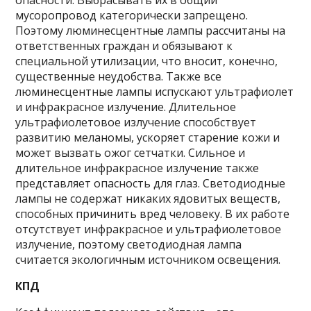
мусоропровод категорически запрещено.
Поэтому люминесцентные лампы рассчитаны на
ответственных граждан и обязывают к
специальной утилизации, что вносит, конечно,
существенные неудобства. Также все
люминесцентные лампы испускают ультрафиолет
и инфракрасное излучение. Длительное
ультрафиолетовое излучение способствует
развитию меланомы, ускоряет старение кожи и
может вызвать ожог сетчатки. Сильное и
длительное инфракрасное излучение также
представляет опасность для глаз. Светодиодные
лампы не содержат никаких ядовитых веществ,
способных причинить вред человеку. В их работе
отсутствует инфракрасное и ультрафиолетовое
излучение, поэтому светодиодная лампа
считается экологичным источником освещения.
КПД