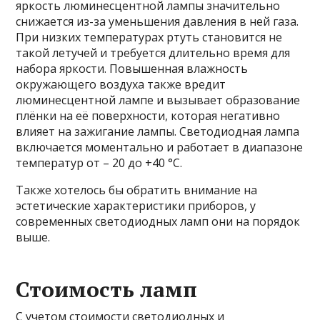
яркость люминесцентной лампы значительно
снижается из-за уменьшения давления в ней газа.
При низких температурах ртуть становится не
такой летучей и требуется длительно время для
набора яркости. Повышенная влажность
окружающего воздуха также вредит
люминесцентной лампе и вызывает образование
плёнки на её поверхности, которая негативно
влияет на зажигание лампы. Светодиодная лампа
включается моментально и работает в диапазоне
температур от – 20 до +40 °C.
Также хотелось бы обратить внимание на
эстетические характеристики приборов, у
современных светодиодных ламп они на порядок
выше.
Стоимость ламп
С учетом стоимости светодиодных и