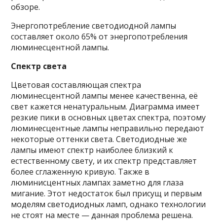
обзоре.
Энергопотребление светодиодной лампы
составляет около 65% от энергопотребления
люминесцентной лампы.
Спектр света
Цветовая составляющая спектра
люминесцентной лампы менее качественна, её
свет кажется ненатуральным. Диаграмма имеет
резкие пики в основных цветах спектра, поэтому
люминесцентные лампы неправильно передают
некоторые оттенки света. Светодиодные же
лампы имеют спектр наиболее близкий к
естественному свету, и их спектр представляет
более сглаженную кривую. Также в
люминисцентных лампах заметно для глаза
мигание. Этот недостаток был присущ и первым
моделям светодиодных ламп, однако технологии
не стоят на месте — данная проблема решена.