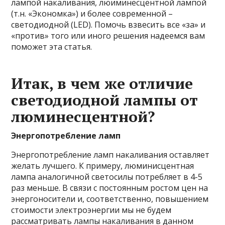
лампой накаливания, люиминесцентной лампой
(т.н. «Экономка») и более современной –
светодиодной (LED). Помочь взвесить все «за» и
«против» того или иного решения надеемся вам
поможет эта статья.
Итак, в чем же отличие
светодиодной лампы от
люминесцентной?
Энергопотребление ламп
Энергопотребление ламп накаливания оставляет
желать лучшего. К примеру, люминисцентная
лампа аналогичной светосилы потребляет в 4-5
раз меньше. В связи с постоянным ростом цен на
энергоносители и, соответственно, повышением
стоимости электроэнергии мы не будем
рассматривать лампы накаливания в данном