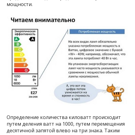
мощности.
Определение количества киловатт происходит
путем деления ватт на 1000, путем перемещения
десятичной запятой влево на три знака. Таким