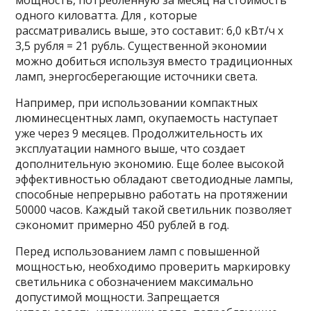
мощность, потребленную за месяц на стоимость
одного киловатта. Для , которые
рассматривались выше, это составит: 6,0 кВт/ч х
3,5 рубля = 21 рубль. Существенной экономии
можно добиться используя вместо традиционных
ламп, энергосберегающие источники света.
Например, при использовании компактных
люминесцентных ламп, окупаемость наступает
уже через 9 месяцев. Продолжительность их
эксплуатации намного выше, что создает
дополнительную экономию. Еще более высокой
эффективностью обладают светодиодные лампы,
способные непрерывно работать на протяжении
50000 часов. Каждый такой светильник позволяет
сэкономит примерно 450 рублей в год.
Перед использованием ламп с повышенной
мощностью, необходимо проверить маркировку
светильника с обозначением максимально
допустимой мощности. Запрещается