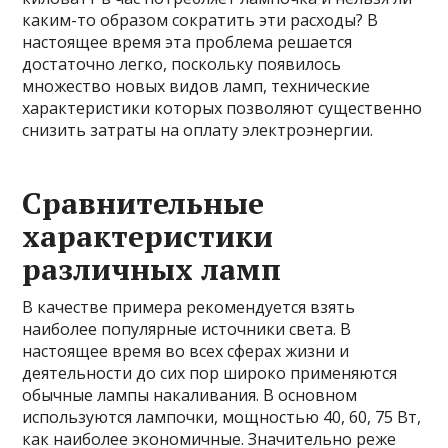
каким-то образом сократить эти расходы? В
настоящее время эта проблема решается
достаточно легко, поскольку появилось
множество новых видов ламп, технические
характеристики которых позволяют существенно
снизить затраты на оплату электроэнергии.
Сравнительные
характеристики
различных ламп
В качестве примера рекомендуется взять
наиболее популярные источники света. В
настоящее время во всех сферах жизни и
деятельности до сих пор широко применяются
обычные лампы накаливания. В основном
используются лампочки, мощностью 40, 60, 75 Вт,
как наиболее экономичные. Значительно реже