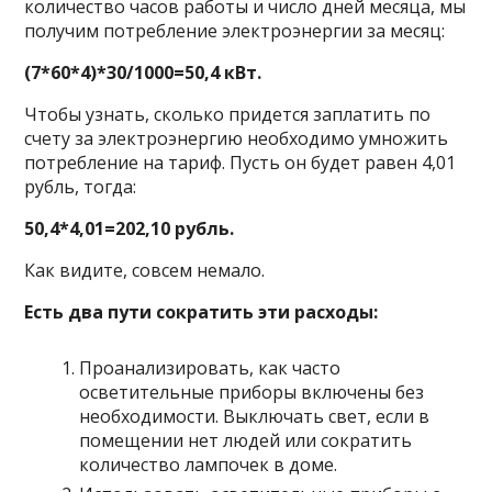
количество часов работы и число дней месяца, мы
получим потребление электроэнергии за месяц:
(7*60*4)*30/1000=50,4 кВт.
Чтобы узнать, сколько придется заплатить по
счету за электроэнергию необходимо умножить
потребление на тариф. Пусть он будет равен 4,01
рубль, тогда:
50,4*4,01=202,10 рубль.
Как видите, совсем немало.
Есть два пути сократить эти расходы:
Проанализировать, как часто
осветительные приборы включены без
необходимости. Выключать свет, если в
помещении нет людей или сократить
количество лампочек в доме.