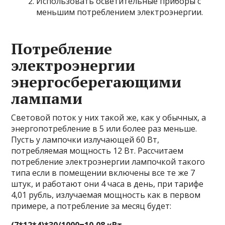
Использовать осветительные приборы с
меньшим потреблением электроэнергии.
Потребление
электроэнергии
энергосберегающими
лампами
Световой поток у них такой же, как у обычных, а
энергопотребление в 5 или более раз меньше.
Пусть у лампочки излучающей 60 Вт,
потребляемая мощность 12 Вт. Рассчитаем
потребление электроэнергии лампочкой такого
типа если в помещении включены все те же 7
штук, и работают они 4 часа в день, при тарифе
4,01 рубль, излучаемая мощность как в первом
примере, а потребление за месяц будет:
(7*12*4)*30/1000=10,08 кВт.