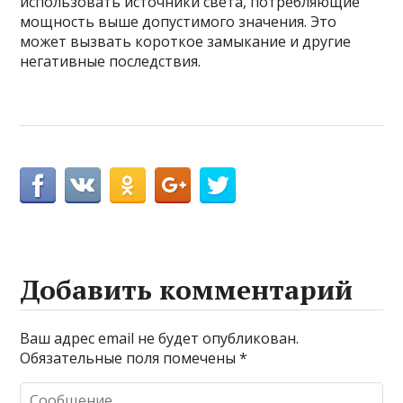
использовать источники света, потребляющие
мощность выше допустимого значения. Это
может вызвать короткое замыкание и другие
негативные последствия.
Добавить комментарий
Ваш адрес email не будет опубликован.
Обязательные поля помечены
*