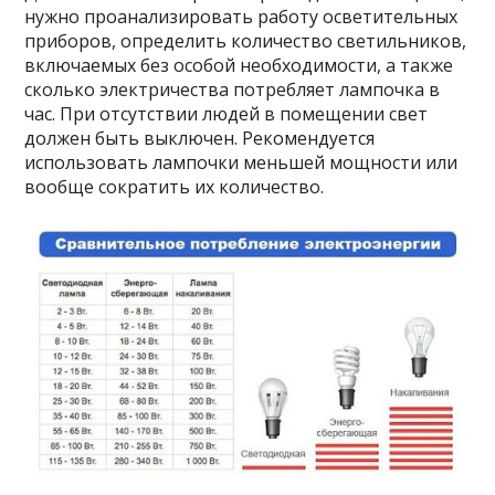
нужно проанализировать работу осветительных
приборов, определить количество светильников,
включаемых без особой необходимости, а также
сколько электричества потребляет лампочка в
час. При отсутствии людей в помещении свет
должен быть выключен. Рекомендуется
использовать лампочки меньшей мощности или
вообще сократить их количество.