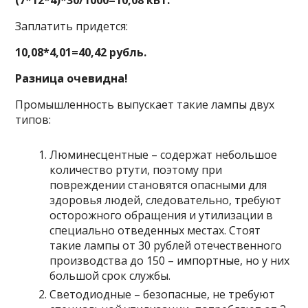
Заплатить придется:
10,08*4,01=40,42 рубль.
Разница очевидна!
Промышленность выпускает такие лампы двух
типов:
Люминесцентные – содержат небольшое
количество ртути, поэтому при
повреждении становятся опасными для
здоровья людей, следовательно, требуют
осторожного обращения и утилизации в
специально отведенных местах. Стоят
такие лампы от 30 рублей отечественного
производства до 150 – импортные, но у них
большой срок службы.
Светодиодные – безопасные, не требуют