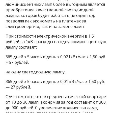
люминисцентных ламп более выгодным является
приобретение качественной светодиодной
лампы, которая будет работать не один год,
позволяя как экономить на платежах за
электроенергию, так и на замене ламп.
При стоимости электрической энергии в 1,5
рублей за 1кВт расходы на одну люминесцентную
лампу составят:
365 дней х 5 часов в день х 0,021кВт/час х 1,50 руб
= 57 рублей.
на одну светодиодную лампу:
365 дней х 5 часов в день х 0,01 кВт/час х 1,50 руб.
— 27 рублей.
С учетом того, что в среднестатической квартире
от 10 до 30 ламп, экономия за год составит от 300
до 900 рублей. С увеличение количества ламп,