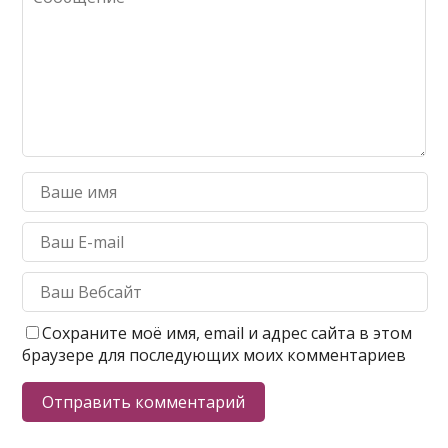
Сохраните моё имя, email и адрес сайта в этом
браузере для последующих моих комментариев