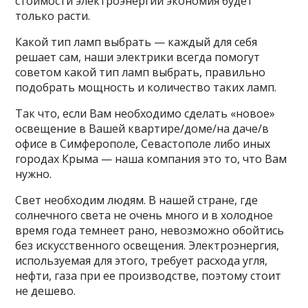
стоимости электроэнергии экономия будет
только расти.
Какой тип ламп выбрать — каждый для себя
решает сам, наши электрики всегда помогут
советом какой тип ламп выбрать, правильно
подобрать мощность и количество таких ламп.
Так что, если Вам необходимо сделать «новое»
освещение в Вашей квартире/доме/на даче/в
офисе в Симферополе, Севастополе либо иных
городах Крыма — наша компания это то, что Вам
нужно.
Свет необходим людям. В нашей стране, где
солнечного света не очень много и в холодное
время года темнеет рано, невозможно обойтись
без искусственного освещения. Электроэнергия,
используемая для этого, требует расхода угля,
нефти, газа при ее производстве, поэтому стоит
не дешево.