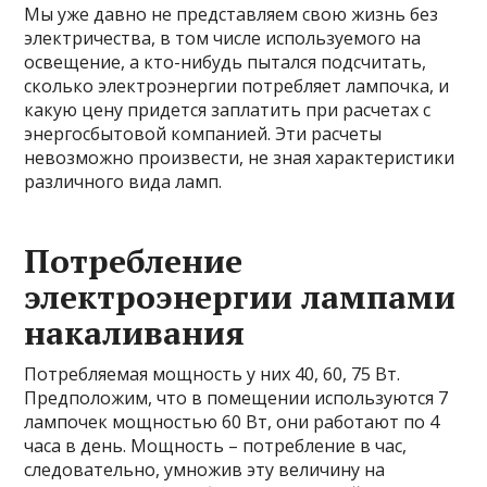
Мы уже давно не представляем свою жизнь без
электричества, в том числе используемого на
освещение, а кто-нибудь пытался подсчитать,
сколько электроэнергии потребляет лампочка, и
какую цену придется заплатить при расчетах с
энергосбытовой компанией. Эти расчеты
невозможно произвести, не зная характеристики
различного вида ламп.
Потребление
электроэнергии лампами
накаливания
Потребляемая мощность у них 40, 60, 75 Вт.
Предположим, что в помещении используются 7
лампочек мощностью 60 Вт, они работают по 4
часа в день. Мощность – потребление в час,
следовательно, умножив эту величину на