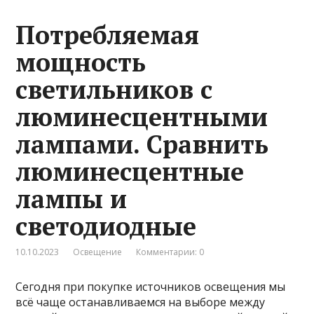
Потребляемая
мощность
светильников с
люминесцентными
лампами. Cравнить
люминесцентные
лампы и
светодиодные
10.10.2023
Освещение
Комментарии: 0
Сегодня при покупке источников освещения мы
всё чаще останавливаемся на выборе между