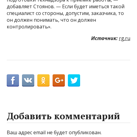
добавляет Стоянов. — Если будет иметься такой
специалист со стороны, допустим, заказчика, то
он должен понимать, что он должен
контролировать».
Источник:
rg.ru
Добавить комментарий
Ваш адрес email не будет опубликован.