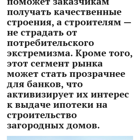
поможет заказчикам
получать качественные
строения, а строителям —
не страдать от
потребительского
экстремизма. Кроме того,
этот сегмент рынка
может стать прозрачнее
для банков, что
активизирует их интерес
к выдаче ипотеки на
строительство
загородных домов.