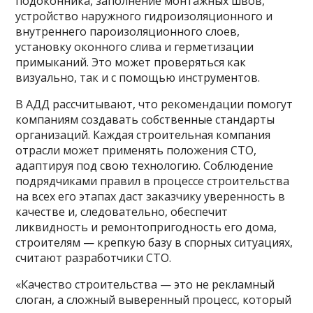
подоконника, заполнение монтажных швов,
устройство наружного гидроизоляционного и
внутреннего пароизоляционного слоев,
установку оконного слива и герметизации
примыканий. Это может проверяться как
визуально, так и с помощью инструментов.
В АДД рассчитывают, что рекомендации помогут
компаниям создавать собственные стандарты
организаций. Каждая строительная компания
отрасли может применять положения СТО,
адаптируя под свою технологию. Соблюдение
подрядчиками правил в процессе строительства
на всех его этапах даст заказчику уверенность в
качестве и, следовательно, обеспечит
ликвидность и ремонтопригодность его дома,
строителям — крепкую базу в спорных ситуациях,
считают разработчики СТО.
«Качество строительства — это не рекламный
слоган, а сложный выверенный процесс, который