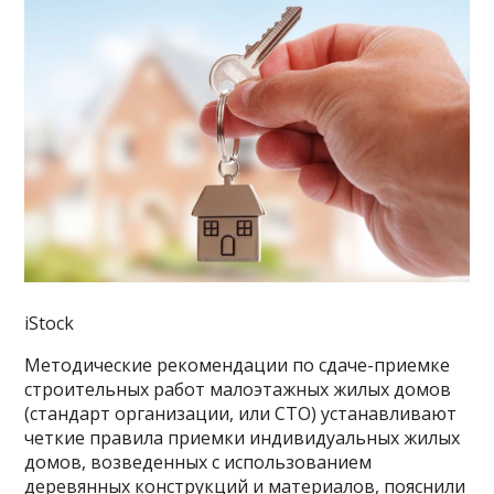
iStock
Методические рекомендации по сдаче-приемке
строительных работ малоэтажных жилых домов
(стандарт организации, или СТО) устанавливают
четкие правила приемки индивидуальных жилых
домов, возведенных с использованием
деревянных конструкций и материалов, пояснили