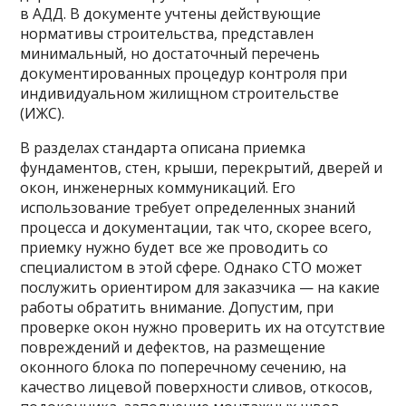
в АДД. В документе учтены действующие
нормативы строительства, представлен
минимальный, но достаточный перечень
документированных процедур контроля при
индивидуальном жилищном строительстве
(ИЖС).
В разделах стандарта описана приемка
фундаментов, стен, крыши, перекрытий, дверей и
окон, инженерных коммуникаций. Его
использование требует определенных знаний
процесса и документации, так что, скорее всего,
приемку нужно будет все же проводить со
специалистом в этой сфере. Однако СТО может
послужить ориентиром для заказчика — на какие
работы обратить внимание. Допустим, при
проверке окон нужно проверить их на отсутствие
повреждений и дефектов, на размещение
оконного блока по поперечному сечению, на
качество лицевой поверхности сливов, откосов,