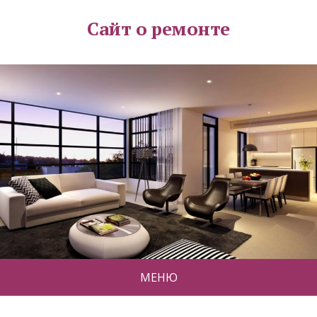
Сайт о ремонте
МЕНЮ