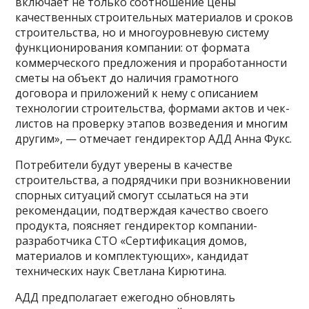
включает не только соотношение цены
качественных строительных материалов и сроков
строительства, но и многоуровневую систему
функционирования компании: от формата
коммерческого предложения и проработанности
сметы на объект до наличия грамотного
договора и приложений к нему с описанием
технологии строительства, формами актов и чек-
листов на проверку этапов возведения и многим
другим», — отмечает гендиректор АДД Анна Фукс.
Потребители будут уверены в качестве
строительства, а подрядчики при возникновении
спорных ситуаций смогут ссылаться на эти
рекомендации, подтверждая качество своего
продукта, поясняет гендиректор компании-
разработчика СТО «Сертификация домов,
материалов и комплектующих», кандидат
технических наук Светлана Кирютина.
АДД предполагает ежегодно обновлять