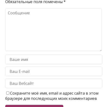
Обязательные поля помечены
*
Сохраните моё имя, email и адрес сайта в этом
браузере для последующих моих комментариев