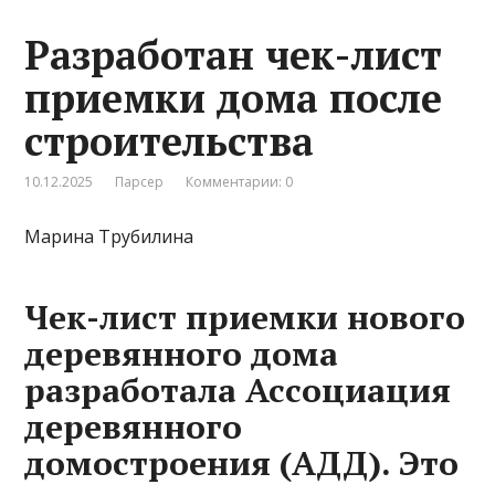
Разработан чек-лист
приемки дома после
строительства
10.12.2025
Парсер
Комментарии: 0
Марина Трубилина
Чек-лист приемки нового
деревянного дома
разработала Ассоциация
деревянного
домостроения (АДД). Это