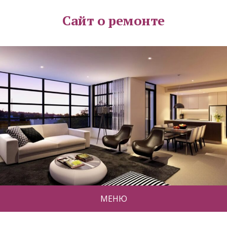
Сайт о ремонте
МЕНЮ