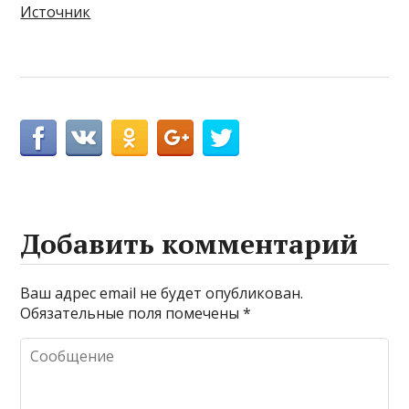
Источник
Добавить комментарий
Ваш адрес email не будет опубликован.
Обязательные поля помечены
*