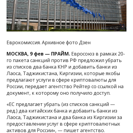
Еврокомиссия. Архивное фото Дзен
МОСКВА, 9 фев — ПРАЙМ.
Евросоюз в рамках 20-
го пакета санкций против РФ предложил убрать
из списков два банка КНР и добавить банки из
Лаоса, Таджикистана, Киргизии, которые якобы
предлагают услуги в сфере криптовалюты для
России, передает агентство Рейтер со ссылкой на
документ, к которому оно получило доступ.
«ЕС предлагает убрать (из списков санкций —
ред.) два китайских банка и добавить банки из
Лаоса, Таджикистана и два банка из Киргизии за
предоставлении услуг в сфере криптовалютных
активов для России», — пишет агентство.