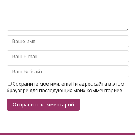
Сохраните моё имя, email и адрес сайта в этом
браузере для последующих моих комментариев