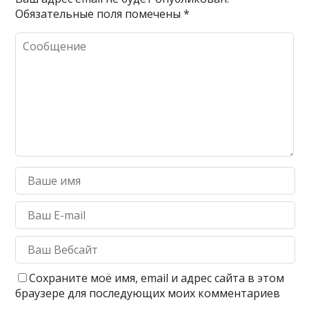
Обязательные поля помечены
*
Сохраните моё имя, email и адрес сайта в этом
браузере для последующих моих комментариев