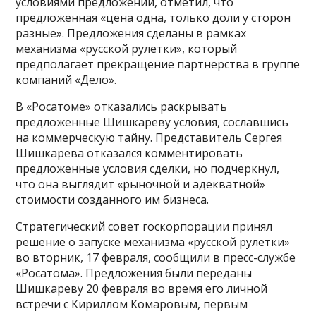
условиями предложений, отметил, что
предложенная «цена одна, только доли у сторон
разные». Предложения сделаны в рамках
механизма «русской рулетки», который
предполагает прекращение партнерства в группе
компаний «Дело».
В «Росатоме» отказались раскрывать
предложенные Шишкареву условия, сославшись
на коммерческую тайну. Представитель Сергея
Шишкарева отказался комментировать
предложенные условия сделки, но подчеркнул,
что она выглядит «рыночной и адекватной»
стоимости созданного им бизнеса.
Стратегический совет госкорпорации принял
решение о запуске механизма «русской рулетки»
во вторник, 17 февраля, сообщили в пресс-службе
«Росатома». Предложения были переданы
Шишкареву 20 февраля во время его личной
встречи с Кириллом Комаровым, первым