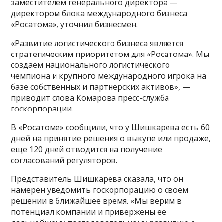
заместителем генерального директора —
директором блока международного бизнеса
«Росатома», уточнил бизнесмен.
«Развитие логистического бизнеса является
стратегическим приоритетом для «Росатома». Мы
создаем национального логистического
чемпиона и крупного международного игрока на
базе собственных и партнерских активов», —
приводит слова Комарова пресс-служба
госкорпорации.
В «Росатоме» сообщили, что у Шишкарева есть 60
дней на принятие решения о выкупе или продаже,
еще 120 дней отводится на получение
согласований регуляторов.
Представитель Шишкарева сказала, что он
намерен уведомить госкорпорацию о своем
решении в ближайшее время. «Мы верим в
потенциал компании и привержены ее