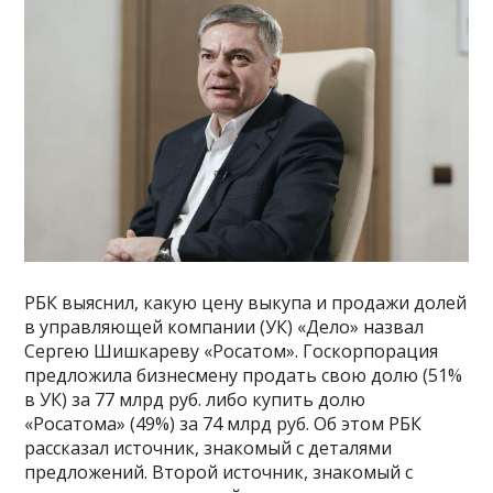
РБК выяснил, какую цену выкупа и продажи долей
в управляющей компании (УК) «Дело» назвал
Сергею Шишкареву «Росатом». Госкорпорация
предложила бизнесмену продать свою долю (51%
в УК) за 77 млрд руб. либо купить долю
«Росатома» (49%) за 74 млрд руб. Об этом РБК
рассказал источник, знакомый с деталями
предложений. Второй источник, знакомый с