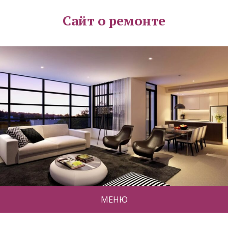
Сайт о ремонте
МЕНЮ