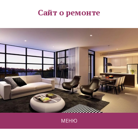
Сайт о ремонте
МЕНЮ