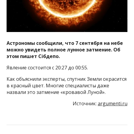
Астрономы сообщили, что 7 сентября на небе
можно увидеть полное лунное затмение. Об
этом пишет Сiбдепо.
Явление состоится с 20:27 до 00:55.
Как объяснили эксперты, спутник Земли окрасится
в красный цвет. Многие специалисты даже
назвали это затмение «кровавой Луной».
Источник:
argumenti.ru