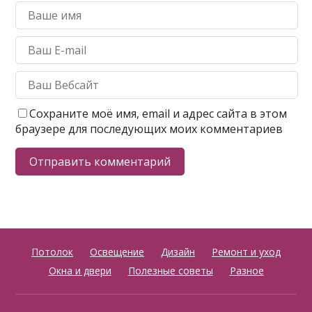
Сохраните моё имя, email и адрес сайта в этом
браузере для последующих моих комментариев
Потолок
Освещение
Дизайн
Ремонт и уход
Окна и двери
Полезные советы
Разное