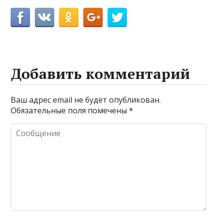
Добавить комментарий
Ваш адрес email не будет опубликован.
Обязательные поля помечены
*