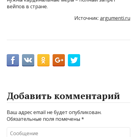
вейпов в стране.
Источник:
argumenti.ru
Добавить комментарий
Ваш адрес email не будет опубликован.
Обязательные поля помечены
*