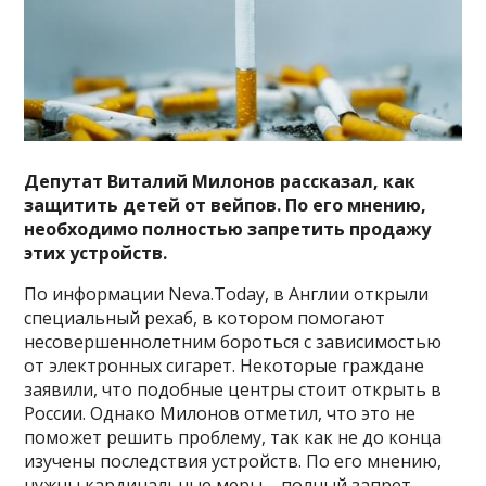
Депутат Виталий Милонов рассказал, как
защитить детей от вейпов. По его мнению,
необходимо полностью запретить продажу
этих устройств.
По информации Neva.Today, в Англии открыли
специальный рехаб, в котором помогают
несовершеннолетним бороться с зависимостью
от электронных сигарет. Некоторые граждане
заявили, что подобные центры стоит открыть в
России. Однако Милонов отметил, что это не
поможет решить проблему, так как не до конца
изучены последствия устройств. По его мнению,
нужны кардинальные меры – полный запрет