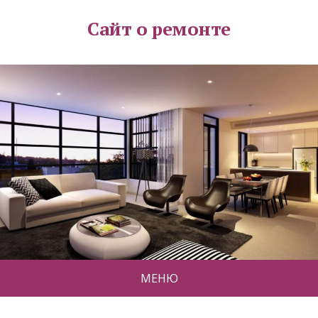
Сайт о ремонте
МЕНЮ