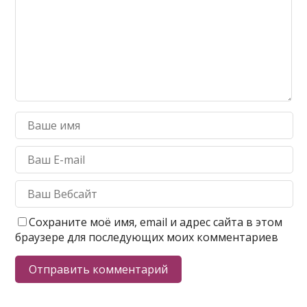
Сохраните моё имя, email и адрес сайта в этом
браузере для последующих моих комментариев