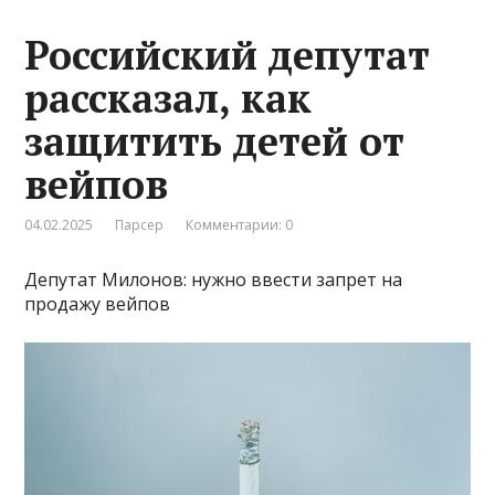
Российский депутат
рассказал, как
защитить детей от
вейпов
04.02.2025
Парсер
Комментарии: 0
Депутат Милонов: нужно ввести запрет на
продажу вейпов