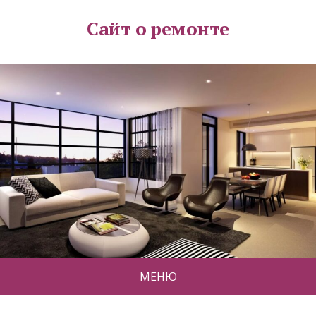
Сайт о ремонте
МЕНЮ