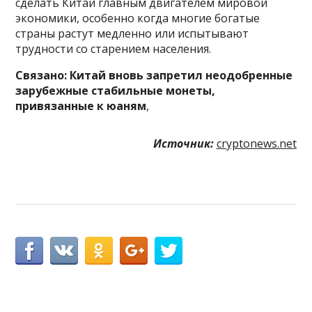
сделать Китай главным двигателем мировой
экономики, особенно когда многие богатые
страны растут медленно или испытывают
трудности со старением населения.
Связано:
Китай вновь запретил неодобренные
зарубежные стабильные монеты,
привязанные к юаням
,
Источник:
cryptonews.net