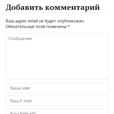
Добавить комментарий
Ваш адрес email не будет опубликован.
Обязательные поля помечены
*