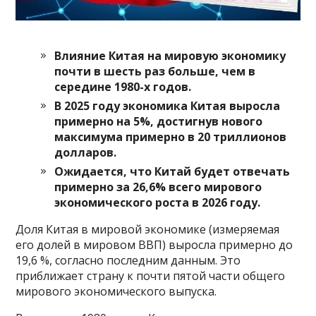
Влияние Китая на мировую экономику
почти в шесть раз больше, чем в
середине 1980-х годов.
В 2025 году экономика Китая выросла
примерно на 5%, достигнув нового
максимума примерно в 20 триллионов
долларов.
Ожидается, что Китай будет отвечать
примерно за 26,6% всего мирового
экономического роста в 2026 году.
Доля Китая в мировой экономике (измеряемая
его долей в мировом ВВП) выросла примерно до
19,6 %, согласно последним данным. Это
приближает страну к почти пятой части общего
мирового экономического выпуска.