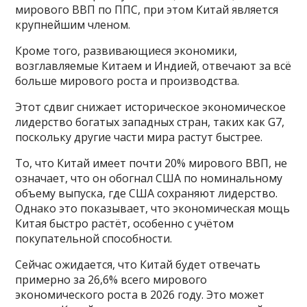
мирового ВВП по ППС, при этом Китай является
крупнейшим членом.
Кроме того, развивающиеся экономики,
возглавляемые Китаем и Индией, отвечают за всё
больше мирового роста и производства.
Этот сдвиг снижает историческое экономическое
лидерство богатых западных стран, таких как G7,
поскольку другие части мира растут быстрее.
То, что Китай имеет почти 20% мирового ВВП, не
означает, что он обогнал США по номинальному
объему выпуска, где США сохраняют лидерство.
Однако это показывает, что экономическая мощь
Китая быстро растёт, особенно с учётом
покупательной способности.
Сейчас ожидается, что Китай будет отвечать
примерно за 26,6% всего мирового
экономического роста в 2026 году. Это может