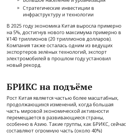
Стратегические инвестиции в
инфраструктуру и технологии
В 2025 году экономика Китая выросла примерно
на 5%, достигнув нового максимума примерно в
¥140 триллионов (20 триллионов долларов).
Компания также осталась одним из ведущих
экспортеров зелёных технологий, экспорт
электромобилей в прошлом году установил
новый рекорд.
БРИКС на подъёме
Рост Китая является частью более масштабных,
продолжающихся изменений, когда большая
часть мировой экономической активности
перемещается в развивающиеся страны,
особенно в Азию. Такие группы, как БРИКС, сейчас
составляют огромную часть (около 40%)