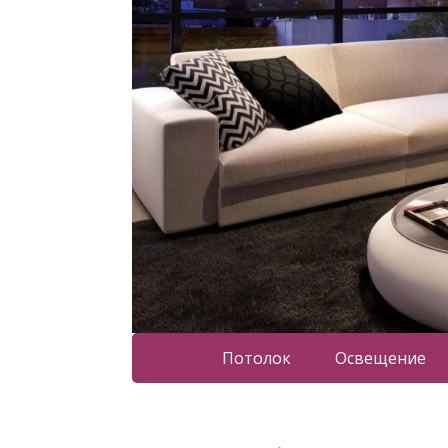
Потолок
Освещение