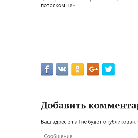
потолком цен.
Добавить коммента
Ваш адрес email не будет опубликован.