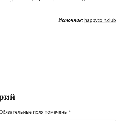
Источник:
happycoin.club
рий
Обязательные поля помечены
*