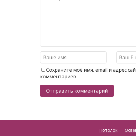
Сохраните моё имя, email и адрес с
комментариев
Потолок
Осве