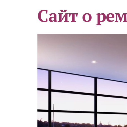
Сайт о ре