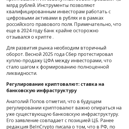
млрд рублей. Инструменты позволяют
квалифицированным инвесторам работать с
цифровыми активами в рублях и в рамках
российского правового поля. Примечательно, что
еще в 2024 году банк крайне осторожно
отзывался о крипте .
Для развития рынка необходим вторичный
оборот. Весной 2025 года Сбер протестировал
куплю-продажу ЦФА между инвесторами, что
стало шагом к формированию полноценной
ликвидности.
Регулирование криптовалют: ставка на
банковскую инфраструктуру
Анатолий Попов отметил, что в будущем
регулировании криптовалют важно опираться на
уже существующую банковскую инфраструктуру.
Его заявление совпадает с позицией ЦБ. Ранее
редакция BeInCrypto писала о том, что в РФ, по