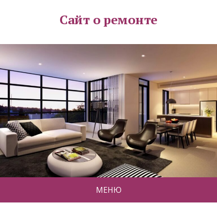
Сайт о ремонте
МЕНЮ