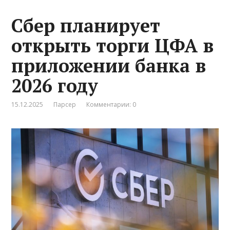
Сбер планирует
открыть торги ЦФА в
приложении банка в
2026 году
15.12.2025
Парсер
Комментарии: 0