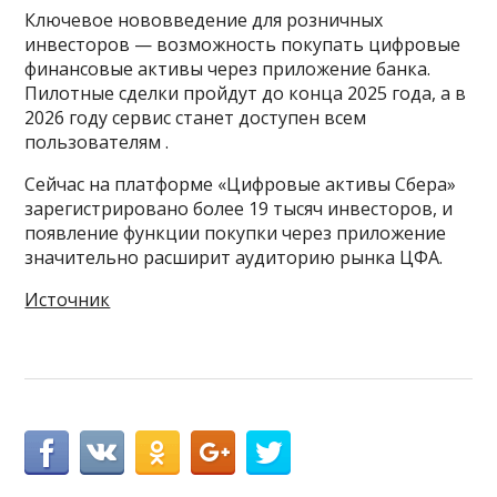
Ключевое нововведение для розничных
инвесторов — возможность покупать цифровые
финансовые активы через приложение банка.
Пилотные сделки пройдут до конца 2025 года, а в
2026 году сервис станет доступен всем
пользователям .
Сейчас на платформе «Цифровые активы Сбера»
зарегистрировано более 19 тысяч инвесторов, и
появление функции покупки через приложение
значительно расширит аудиторию рынка ЦФА.
Источник