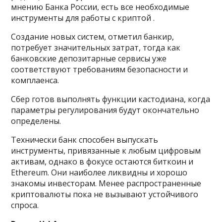
мнению Банка России, есть все необходимые
инструменты для работы с криптой .
Создание новых систем, отметил банкир,
потребует значительных затрат, тогда как
банковские депозитарные сервисы уже
соответствуют требованиям безопасности и
комплаенса.
Сбер готов выполнять функции кастодиана, когда
параметры регулирования будут окончательно
определены.
Технически банк способен выпускать
инструменты, привязанные к любым цифровым
активам, однако в фокусе остаются биткоин и
Ethereum. Они наиболее ликвидны и хорошо
знакомы инвесторам. Менее распространенные
криптовалюты пока не вызывают устойчивого
спроса.