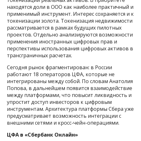
находятся доли в ООО как наиболее практичный и
применимый инструмент. Интерес сохраняется и к
токенизации золота. Токенизация недвижимости
рассматривается в рамках будущих пилотных
проектов. Отдельно анализируются возможности
применения иностранных цифровых прав и
перспективы использования цифровых активов в
трансграничных расчетах.
Сегодня рынок фрагментирован: в России
работают 18 операторов ЦФА, которые не
интегрированы между собой. По словам Анатолия
Попова, в дальнейшем появится взаимодействие
между платформами, что повысит ликвидность и
упростит доступ инвесторов к цифровым
инструментам. Архитектура платформы Сбера уже
предусматривает возможность интеграции с
внешними сетями и кросс-чейн-операциями.
ЦФА в «Сбербанк Онлайн»