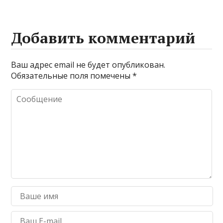
Добавить комментарий
Ваш адрес email не будет опубликован.
Обязательные поля помечены
*