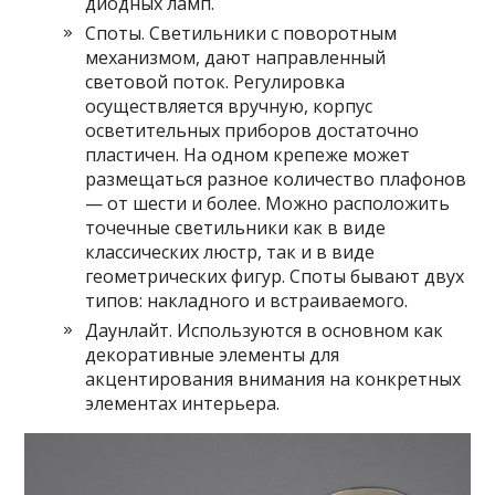
диодных ламп.
Споты. Светильники с поворотным
механизмом, дают направленный
световой поток. Регулировка
осуществляется вручную, корпус
осветительных приборов достаточно
пластичен. На одном крепеже может
размещаться разное количество плафонов
— от шести и более. Можно расположить
точечные светильники как в виде
классических люстр, так и в виде
геометрических фигур. Споты бывают двух
типов: накладного и встраиваемого.
Даунлайт. Используются в основном как
декоративные элементы для
акцентирования внимания на конкретных
элементах интерьера.