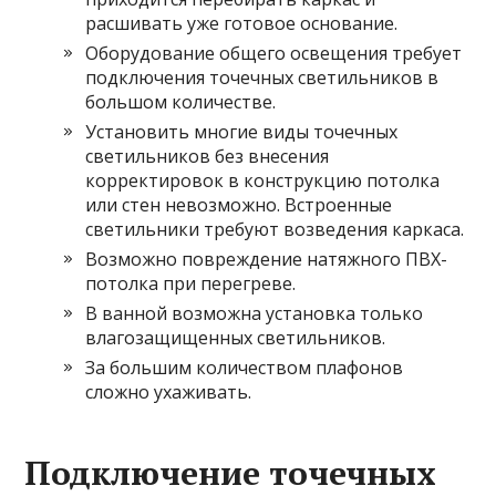
расшивать уже готовое основание.
Оборудование общего освещения требует
подключения точечных светильников в
большом количестве.
Установить многие виды точечных
светильников без внесения
корректировок в конструкцию потолка
или стен невозможно. Встроенные
светильники требуют возведения каркаса.
Возможно повреждение натяжного ПВХ-
потолка при перегреве.
В ванной возможна установка только
влагозащищенных светильников.
За большим количеством плафонов
сложно ухаживать.
Подключение точечных