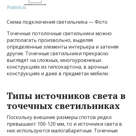
Схема подключения светильника — Фото
Точечные потолочные светильники можно
располагать произвольно, выделяя
определённые элементы интерьера и затеняя
другие. Точечные светильники прекрасно
выглядят на сложных, многоуровневых
конструкциях из гипсокартона, в арочных
конструкциях и даже в предметах мебели.
Типы источников света в
точечных светильниках
Поскольку внешние размеры спотов редко
превышают 100-120 мм, то и источники света в
них используются малогабаритные. Точечные