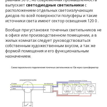
выпускает
светодиодные светильники
с
расположением отдельных светоизлучающих
диодов по всей поверхности полусферы и такие
источники света имеют сектор освещения 120 0 .
Вообще при установке точечных светильников не
в офисе или производственном помещении, а в
жилых комнатах следует руководствоваться
собственным художественным вкусом, а так же
формой помещения и его функциональным
назначением.