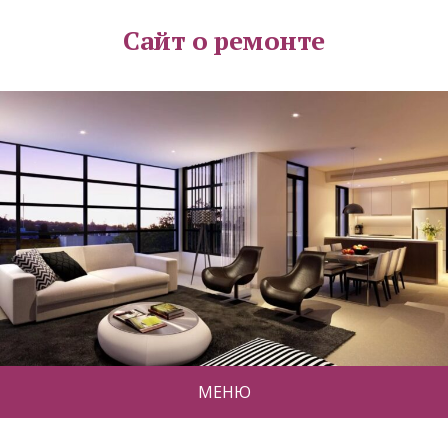
Сайт о ремонте
МЕНЮ