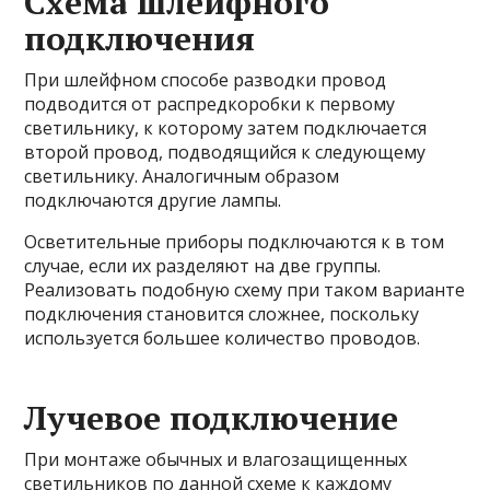
Схема шлейфного
подключения
При шлейфном способе разводки провод
подводится от распредкоробки к первому
светильнику, к которому затем подключается
второй провод, подводящийся к следующему
светильнику. Аналогичным образом
подключаются другие лампы.
Осветительные приборы подключаются к в том
случае, если их разделяют на две группы.
Реализовать подобную схему при таком варианте
подключения становится сложнее, поскольку
используется большее количество проводов.
Лучевое подключение
При монтаже обычных и влагозащищенных
светильников по данной схеме к каждому