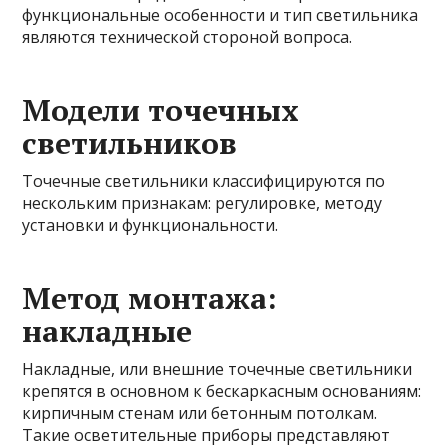
функциональные особенности и тип светильника
являются технической стороной вопроса.
Модели точечных
светильников
Точечные светильники классифицируются по
нескольким признакам: регулировке, методу
установки и функциональности.
Метод монтажа:
накладные
Накладные, или внешние точечные светильники
крепятся в основном к бескаркасным основаниям:
кирпичным стенам или бетонным потолкам.
Такие осветительные приборы представляют