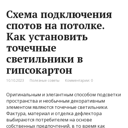
Схема подключения
спотов на потолке.
Как установить
точечные
светильники в
гипсокартон
10.10.2023
Полезные советы
Комментарии: 0
Оригинальным и элегантным способом подсветки
пространства и необычным декоративным
элементом являются точечные светильники.
Фактура, материал и отделка дефлектора
выбираются потребителем на основе
собственных предпочтений, в то время как