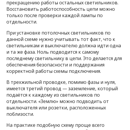
прекращению работы остальных светильников.
Восстановить работоспособность цепи можно
только после проверки каждой лампы по
отдельности.
При установке потолочных светильников по
данной схеме нужно учитывать тот факт, что к
светильникам и выключателю должна идти одна
и та же фаза. Ноль подводится к самому
последнему светильнику в цепи. Это делается для
обеспечения безопасности и поддержания
корректной работы схемы подключения.
В трехжильной проводке, помимо фазы и нуля,
имеется третий провод — заземление, который
подаётся к каждому из светильников по
отдельности. «Землю» можно подводить от
выключателя или розетки, расположенных
поблизости.
На практике подобную схему проще всего