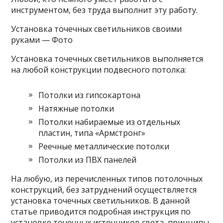
инструментом, без труда выполнит эту работу.
Установка точечных светильников своими
руками — Фото
Установка точечных светильников выполняется
на любой конструкции подвесного потолка:
Потолки из гипсокартона
Натяжные потолки
Потолки набираемые из отдельных
пластин, типа «Армстронг»
Реечные металлические потолки
Потолки из ПВХ панелей
На любую, из перечисленных типов потолочных
конструкций, без затруднений осуществляется
установка точечных светильников. В данной
статье приводится подробная инструкция по
установке точечных источников света, принципы