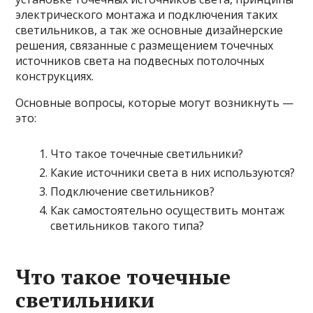
электрического монтажа и подключения таких
светильников, а так же основные дизайнерские
решения, связанные с размещением точечных
источников света на подвесных потолочных
конструкциях.
Основные вопросы, которые могут возникнуть —
это:
Что такое точечные светильники?
Какие источники света в них используются?
Подключение светильников?
Как самостоятельно осуществить монтаж
светильников такого типа?
Что такое точечные
светильники