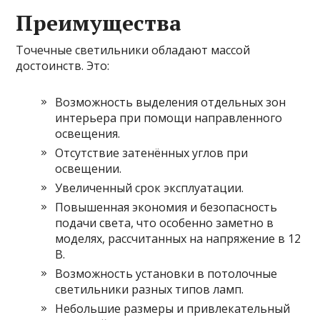
Преимущества
Точечные светильники обладают массой
достоинств. Это:
Возможность выделения отдельных зон
интерьера при помощи направленного
освещения.
Отсутствие затенённых углов при
освещении.
Увеличенный срок эксплуатации.
Повышенная экономия и безопасность
подачи света, что особенно заметно в
моделях, рассчитанных на напряжение в 12
В.
Возможность установки в потолочные
светильники разных типов ламп.
Небольшие размеры и привлекательный