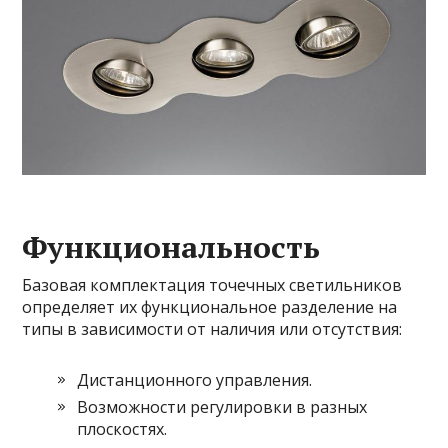
Функциональность
Базовая комплектация точечных светильников
определяет их функциональное разделение на
типы в зависимости от наличия или отсутствия:
Дистанционного управления.
Возможности регулировки в разных
плоскостях.