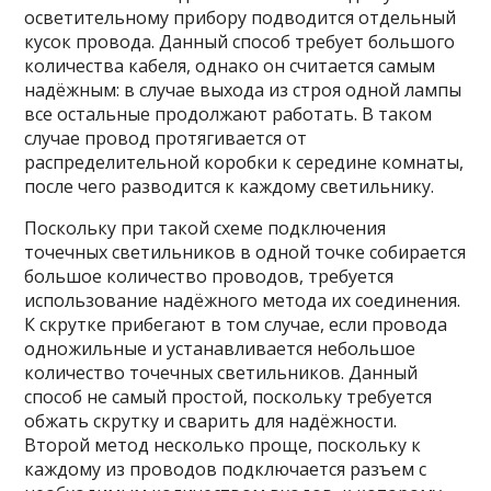
осветительному прибору подводится отдельный
кусок провода. Данный способ требует большого
количества кабеля, однако он считается самым
надёжным: в случае выхода из строя одной лампы
все остальные продолжают работать. В таком
случае провод протягивается от
распределительной коробки к середине комнаты,
после чего разводится к каждому светильнику.
Поскольку при такой схеме подключения
точечных светильников в одной точке собирается
большое количество проводов, требуется
использование надёжного метода их соединения.
К скрутке прибегают в том случае, если провода
одножильные и устанавливается небольшое
количество точечных светильников. Данный
способ не самый простой, поскольку требуется
обжать скрутку и сварить для надёжности.
Второй метод несколько проще, поскольку к
каждому из проводов подключается разъем с