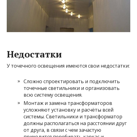
Недостатки
У точечного освещения имеются свои недостатки:
Сложно спроектировать и подключить
точечные светильники и организовать
всю систему освещения.
Монтаж и замена трансформаторов
усложняют установку и расчёты всей
системы. Светильники и трансформатор
должны располагаться на расстоянии друг
от друга, в связи с чем зачастую
приходится перебирать каркас и