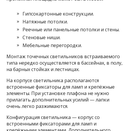
Гипсокартонные конструкции.
Натяжные потолки.
Реечные или панельные потолки и стены.
Стеновые ниши.
Мебельные перегородки.
Монтаж точечных светильников встраиваемого
типа нередко осуществляется в бассейнах, в полу,
на барных стойках и лестницах.
На корпусе светильника располагаются
встроенные фиксаторы для ламп и крепёжные
элементы. При установке плафона не нужно
прилагать дополнительных усилий — лапки
очень легко разжимаются.
Конфигурация светильника — корпус со
встроенными фиксаторами для ламп и
крепёжными элементами. Дополнительного