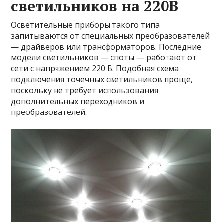
светильников на 220В
Осветительные приборы такого типа
запитываются от специальных преобразователей
— драйверов или трансформаторов. Последние
модели светильников — споты — работают от
сети с напряжением 220 В. Подобная схема
подключения точечных светильников проще,
поскольку не требует использования
дополнительных переходников и
преобразователей.