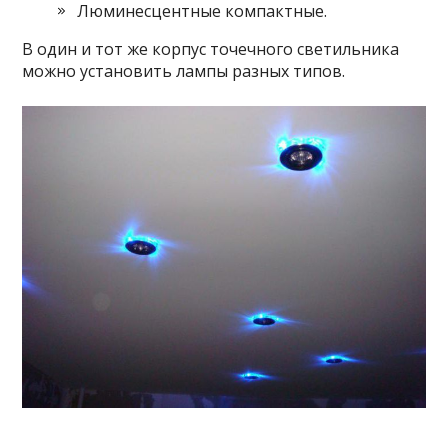
Люминесцентные компактные.
В один и тот же корпус точечного светильника
можно установить лампы разных типов.