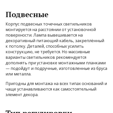
Подвесные
Корпус подвесных точечных светильников
монтируется на расстоянии от установочной
поверхности. Лампа вывешивается на
декоративный питающий кабель, закреплённый
к потолку. Деталей, способных усилить
конструкцию, не требуется. Но массивные
варианты светильников рекомендуется
дополнять при установке монтажными планками
— подойдут и подручные, изготовленные из бруса
или металла.
Пригодны для монтажа на всех типах оснований и
чаще устанавливаются как самостоятельный
элемент декора.