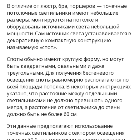
В отличие от люстр, бра, торшеров — точечные
потолочные светильники имеют небольшие
размеры, монтируются на потолке и
оборудованы источниками света небольшой
мощности. Сам источник света устанавливается в
декоративную компактную конструкцию
называемую «спот».
Споты обычно имеют круглую форму, но могут
быть квадратными, овальными и даже
треугольными. Для получения бестеневого
освещения споты равномерно располагаются по
всей площади потолка. В некоторых инструкциях
указано, что расстояние между отдельными
светильниками не должно превышать одного
метра, а расстояние от светильника до стены
должно быть не более 60 см.
Эти данные предполагают использование
точечных светильников с сектором освещения
равным 30 0 , но современная промышленность