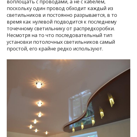
воплощать с проводами, а не с кабелем,
поскольку один провод обходит каждый из
светильников и постоянно разрывается, в то
время как нулевой подводится к последнему
точечному светильнику от распредкоробки.
Несмотря на то что последовательный тип
установки потолочных светильников самый
простой, его крайне редко используют.