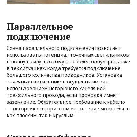
Параллельное
подключение
Схема параллельного подключения позволяет
использовать потенциал точечных светильников
в полную силу, поэтому она более популярна даже
в тех ситуациях, когда требуется подключение
большого количества проводников. Установка
точечных светильников осуществляется с
использованием негорючего кабеля или
трехжильного провода, если проводка имеет
заземление. Обязательное требование к кабелю
— негорючесть, при этом его сечение может быть
как плоским, так и круглым.