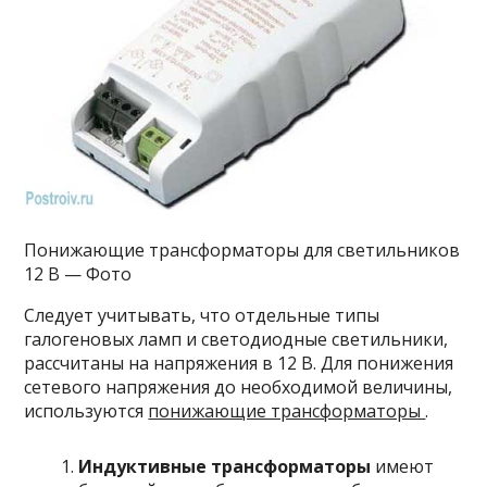
Понижающие трансформаторы для светильников
12 В — Фото
Следует учитывать, что отдельные типы
галогеновых ламп и светодиодные светильники,
рассчитаны на напряжения в 12 В. Для понижения
сетевого напряжения до необходимой величины,
используются
понижающие трансформаторы
.
Индуктивные трансформаторы
имеют