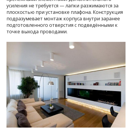
усиления не требуется — лапки разжимаются за
плоскостью при установке плафона. Конструкция
подразумевает монтаж корпуса внутри заранее
подготовленного отверстия с подведёнными к
точке выхода проводами.