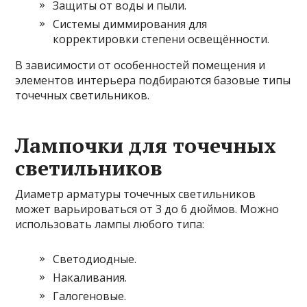
Защиты от воды и пыли.
Системы диммирования для
корректировки степени освещённости.
В зависимости от особенностей помещения и
элементов интерьера подбираются базовые типы
точечных светильников.
Лампочки для точечных
светильников
Диаметр арматуры точечных светильников
может варьироваться от 3 до 6 дюймов. Можно
использовать лампы любого типа:
Светодиодные.
Накаливания.
Галогеновые.