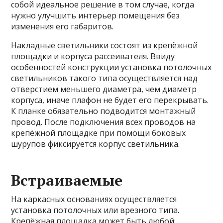
собой идеальное решение в том случае, когда
нужно улучшить интерьер помещения без
изменения его габаритов.
Накладные светильники состоят из крепёжной
площадки и корпуса рассеивателя. Ввиду
особенностей конструкции установка потолочных
светильников такого типа осуществляется над
отверстием меньшего диаметра, чем диаметр
корпуса, иначе плафон не будет его перекрывать.
К планке обязательно подводится монтажный
провод. После подключения всех проводов на
крепёжной площадке при помощи боковых
шурупов фиксируется корпус светильника.
Встраиваемые
На каркасных основаниях осуществляется
установка потолочных или врезного типа.
Крепёжная площадка может быть любой: