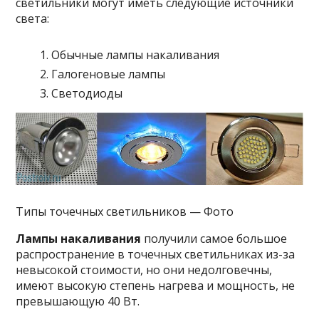
светильники могут иметь следующие источники
света:
Обычные лампы накаливания
Галогеновые лампы
Светодиоды
Типы точечных светильников — Фото
Лампы накаливания
получили самое большое
распространение в точечных светильниках из-за
невысокой стоимости, но они недолговечны,
имеют высокую степень нагрева и мощность, не
превышающую 40 Вт.