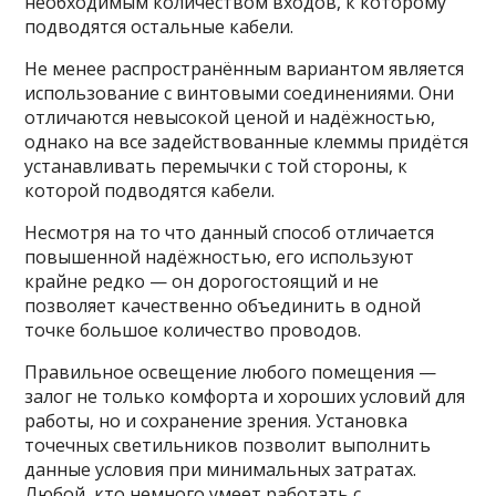
необходимым количеством входов, к которому
подводятся остальные кабели.
Не менее распространённым вариантом является
использование с винтовыми соединениями. Они
отличаются невысокой ценой и надёжностью,
однако на все задействованные клеммы придётся
устанавливать перемычки с той стороны, к
которой подводятся кабели.
Несмотря на то что данный способ отличается
повышенной надёжностью, его используют
крайне редко — он дорогостоящий и не
позволяет качественно объединить в одной
точке большое количество проводов.
Правильное освещение любого помещения —
залог не только комфорта и хороших условий для
работы, но и сохранение зрения. Установка
точечных светильников позволит выполнить
данные условия при минимальных затратах.
Любой, кто немного умеет работать с