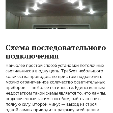
Схема последовательного
подключения
Наиболее простой способ установки потолочных
светильников в одну цепь. Требует небольшого
количества проводов, но при этом подключить
можно ограниченное количество осветительных
приборов — не более пяти-шести. Единственным
недостатком такой схемы является то, что лампы,
подключённые таким способом, работают не в
полную силу. Второй минус — выход из строя
одной лампы приводит к разрыву всей цепи и