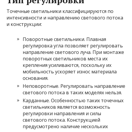
Тип регулировки
Точечные светильники классифицируются по
интенсивности и направлению светового потока
и конструкции:
Поворотные светильники. Плавная
регулировка угла позволяет регулировать
направление светового луча. При монтаже
поворотных светильников места их
крепления усиливаются, поскольку их
мобильность ускоряет износ материала
основания.
Неповоротные. Регулировать направление
светового потока в таких моделях нельзя.
Карданные. Особенностью таких точечных
светильников является возможность
регулировки направления и силы
светового потока. Конструкцией
предусмотрено наличие нескольких