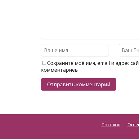
Сохраните моё имя, email и адрес с
комментариев
Потолок
Осве