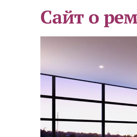
Сайт о ре