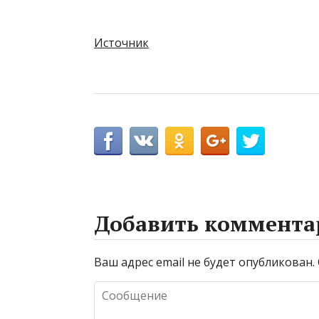
Источник
Добавить коммента
Ваш адрес email не будет опубликован.