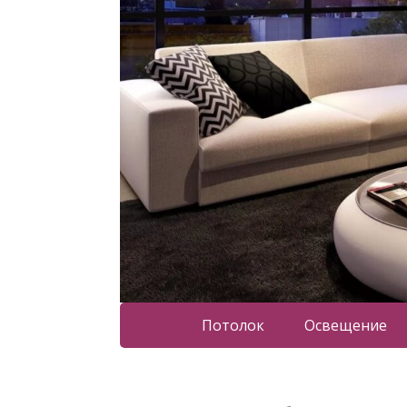
Потолок
Освещение