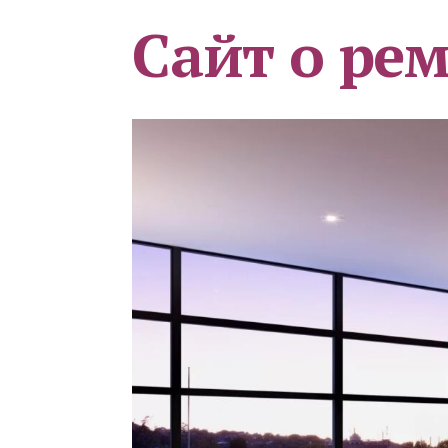
Сайт о ре