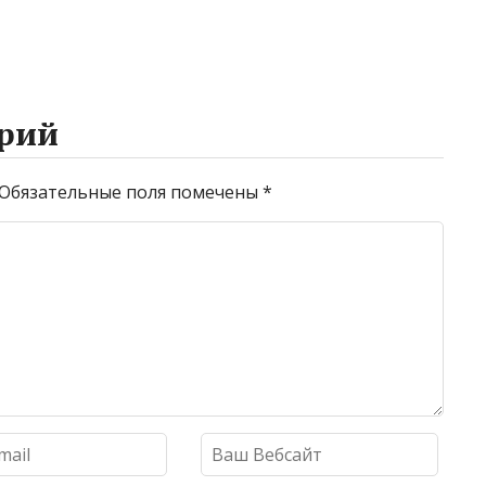
рий
Обязательные поля помечены
*