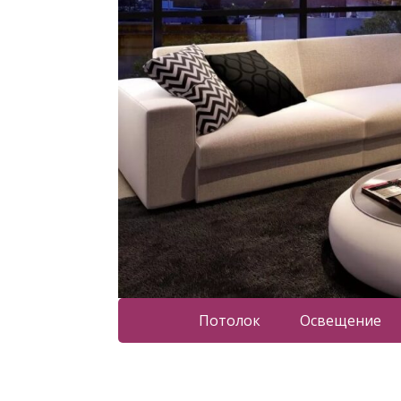
Потолок
Освещение