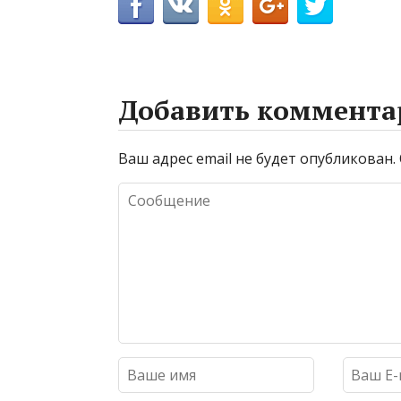
Добавить коммента
Ваш адрес email не будет опубликован.