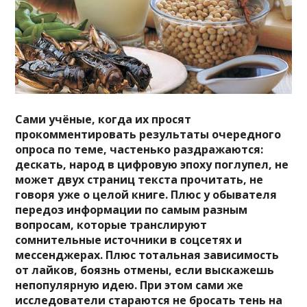
Сами учёные, когда их просят
прокомментировать результаты очередного
опроса по теме, частенько раздражаются:
дескать, народ в цифровую эпоху поглупел, не
может двух страниц текста прочитать, не
говоря уже о целой книге. Плюс у обывателя
передоз информации по самым разным
вопросам, которые транслируют
сомнительные источники в соцсетях и
мессенджерах. Плюс тотальная зависимость
от лайков, боязнь отмены, если выскажешь
непопулярную идею. При этом сами же
исследователи стараются не бросать тень на