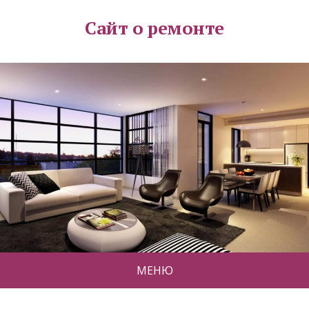
Сайт о ремонте
МЕНЮ