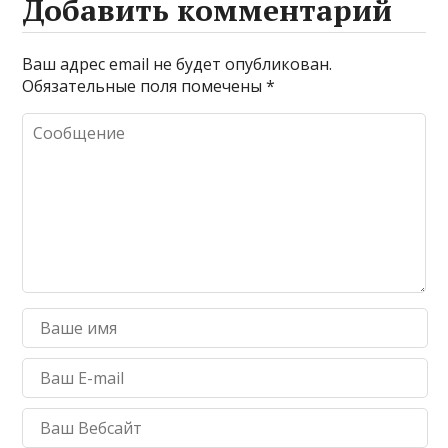
Добавить комментарий
Ваш адрес email не будет опубликован.
Обязательные поля помечены
*