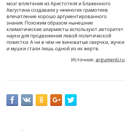
мозг вплетения из Аристотеля и Блаженного
Августина создавали у немногих грамотеев
впечатление хорошо аргументированного
знания. Похожим образом нынешние
климатические алармисты используют авторитет
науки для продвижения левой политической
повестки. А ни в чём не виноватые сверчки, жучки
и мушки стали лишь одной из их жертв.
Источник:
argumenti.ru