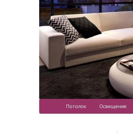
Потолок
Освещение