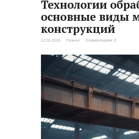
Технологии обра
основные виды 
конструкций
22.02.2026
Разное
Комментарии: 0