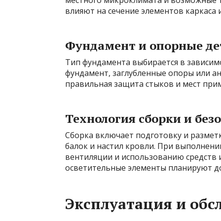
влияют на сечение элементов каркаса 
Фундамент и опорные де
Тип фундамента выбирается в зависимо
фундамент, заглубленные опоры или ан
правильная защита стыков и мест при
Технология сборки и без
Сборка включает подготовку и размет
балок и настил кровли. При выполнен
вентиляции и использованию средств 
осветительные элементы планируют д
Эксплуатация и обс