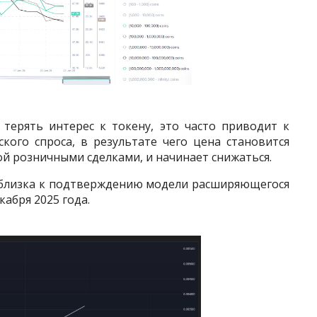
 терять интерес к токену, это часто приводит к
кого спроса, в результате чего цена становится
й розничными сделками, и начинает снижаться.
 близка к подтверждению модели расширяющегося
кабря 2025 года.