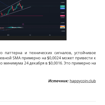
 паттерна и технических сигналов, устойчивое
евной SMA примерно на $0,0024 может привести к
 минимума 24 декабря в $0,0016. Это примерно на
Источник:
happycoin.club