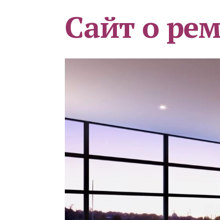
Сайт о ре