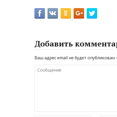
Добавить коммента
Ваш адрес email не будет опубликован.