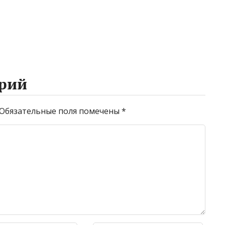
рий
Обязательные поля помечены
*