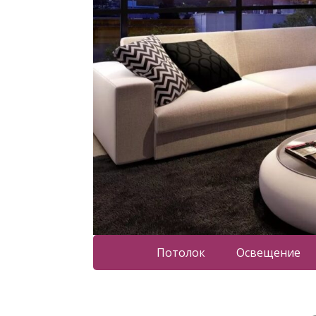
Потолок
Освещение