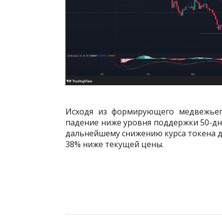
Исходя из формирующего медвежьего
падение ниже уровня поддержки 50-дн
дальнейшему снижению курса токена до
38% ниже текущей цены.