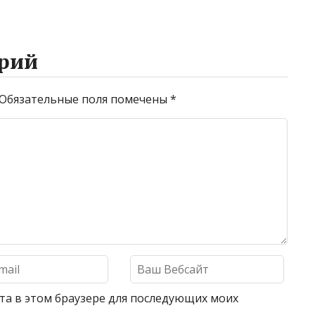
рий
Обязательные поля помечены
*
айта в этом браузере для последующих моих