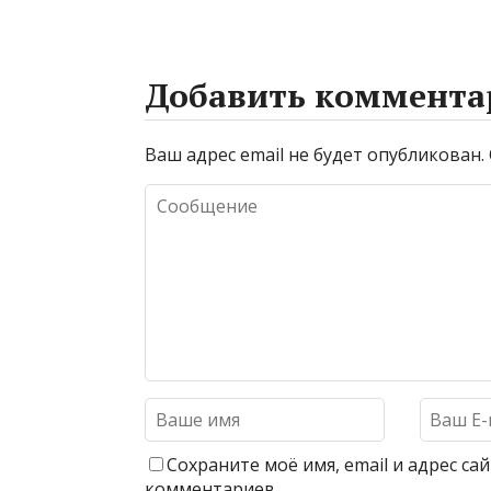
Добавить коммента
Ваш адрес email не будет опубликован.
Сохраните моё имя, email и адрес с
комментариев