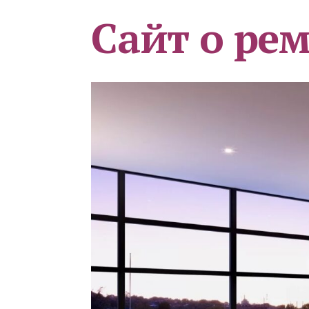
Сайт о ре