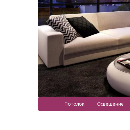
Потолок
Освещение