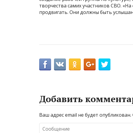
творчества самих участников СВО. «На
продвигать. Они должны быть услышан
Добавить коммента
Ваш адрес email не будет опубликован.