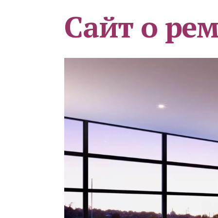
Сайт о ре