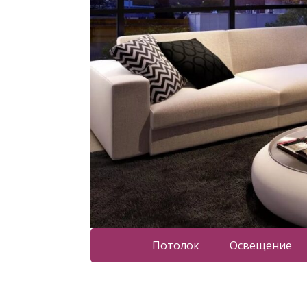
Потолок
Освещение