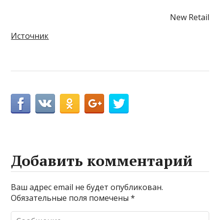
New Retail
Источник
Добавить комментарий
Ваш адрес email не будет опубликован.
Обязательные поля помечены
*