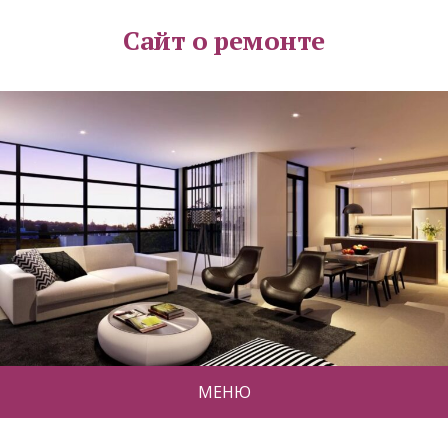
Сайт о ремонте
МЕНЮ