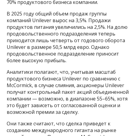
70% продуктового бизнеса компании.
В 2025 году общий объем продаж группы
компаний Unilever вырос на 3,5%. Продажи
продуктов питания увеличились на 2,5%. На долю
продовольственного подразделения теперь
приходится лишь четверть от годового оборота
Unilever в размере 50,5 млрд евро. Однако
продовольственное подразделение приносит
более высокую прибыль.
Аналитики полагают, что, учитывая масштаб
продуктового бизнеса Unilever по сравнению с
McCormick, в случае слияния, акционеры Unilever
получат контрольный пакет акций объединенной
компании — возможно, в диапазоне 55–65%, хотя
это будет зависеть от согласованной оценки и
возможной премии за сделку.
Они также считают, что сделка приведет к
созданию международного гиганта на рынке