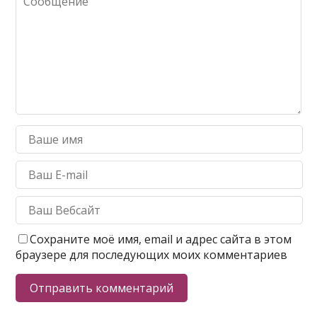
Сохраните моё имя, email и адрес сайта в этом
браузере для последующих моих комментариев