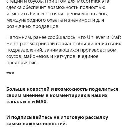
специй и соусов. При этом для McCormick эта
сделка обеспечит возможность полностью
изменить бизнес с точки зрения масштабов,
международного охвата и значимости для
розничных продавцов.
Напомним, ранее сообщалось, что Unilever и Kraft
Heinz рассматривали вариант объединения своих
подразделений, занимающихся производством
соусов, майонезов и кетчупов, в единое
предприятие.
***
Больше новостей и возможность поделиться
своим мнением в комментариях в наших
каналах в
и
MAX
.
И
подписывайтесь
на итоговую рассылку
самых важных новостей.