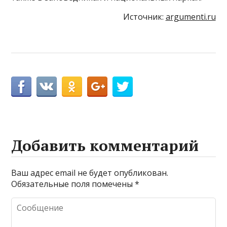
Источник:
argumenti.ru
Добавить комментарий
Ваш адрес email не будет опубликован.
Обязательные поля помечены
*