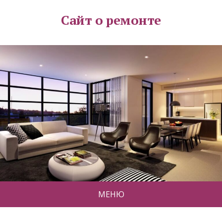
Сайт о ремонте
МЕНЮ