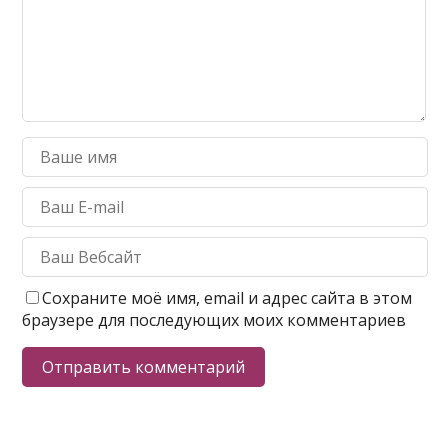
Сохраните моё имя, email и адрес сайта в этом
браузере для последующих моих комментариев