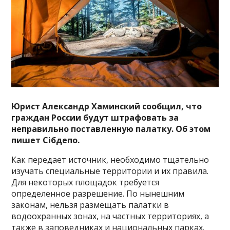
Юрист Александр Хаминский сообщил, что
граждан России будут штрафовать за
неправильно поставленную палатку. Об этом
пишет Сiбдепо.
Как передает источник, необходимо тщательно
изучать специальные территории и их правила.
Для некоторых площадок требуется
определенное разрешение. По нынешним
законам, нельзя размещать палатки в
водоохранных зонах, на частных территориях, а
также в заповедниках и национальных парках.