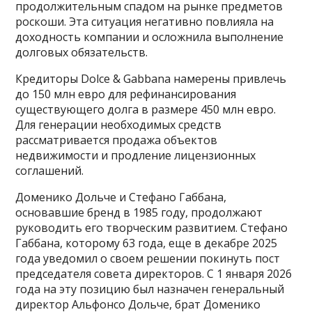
продолжительным спадом на рынке предметов
роскоши. Эта ситуация негативно повлияла на
доходность компании и осложнила выполнение
долговых обязательств.
Кредиторы Dolce & Gabbana намерены привлечь
до 150 млн евро для рефинансирования
существующего долга в размере 450 млн евро.
Для генерации необходимых средств
рассматривается продажа объектов
недвижимости и продление лицензионных
соглашений.
Доменико Дольче и Стефано Габбана,
основавшие бренд в 1985 году, продолжают
руководить его творческим развитием. Стефано
Габбана, которому 63 года, еще в декабре 2025
года уведомил о своем решении покинуть пост
председателя совета директоров. С 1 января 2026
года на эту позицию был назначен генеральный
директор Альфонсо Дольче, брат Доменико