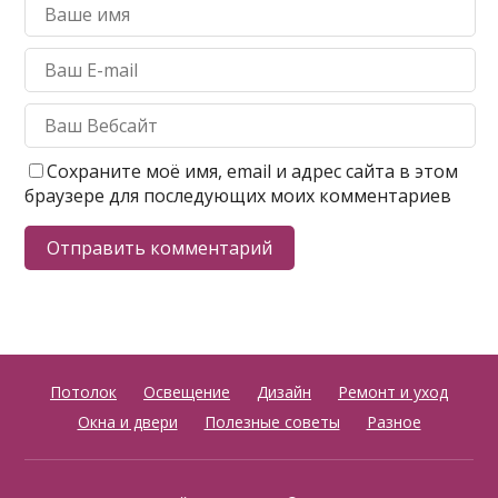
Сохраните моё имя, email и адрес сайта в этом
браузере для последующих моих комментариев
Потолок
Освещение
Дизайн
Ремонт и уход
Окна и двери
Полезные советы
Разное