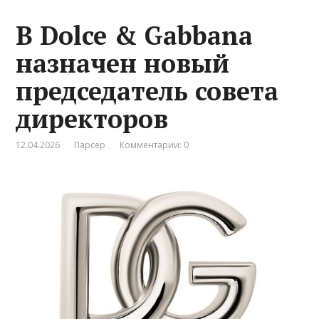
В Dolce & Gabbana
назначен новый
председатель совета
директоров
12.04.2026
Парсер
Комментарии: 0