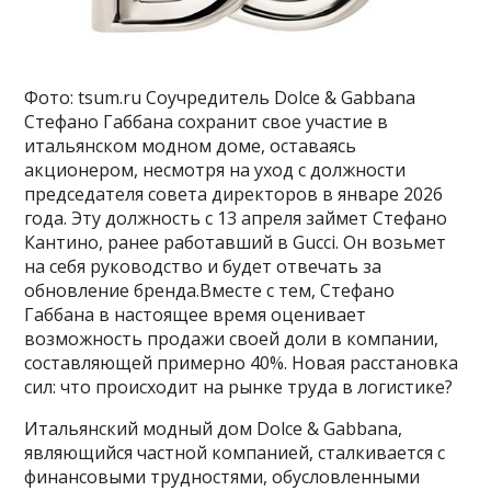
Фото: tsum.ru Соучредитель Dolce & Gabbana
Стефано Габбана сохранит свое участие в
итальянском модном доме, оставаясь
акционером, несмотря на уход с должности
председателя совета директоров в январе 2026
года. Эту должность с 13 апреля займет Стефано
Кантино, ранее работавший в Gucci. Он возьмет
на себя руководство и будет отвечать за
обновление бренда.Вместе с тем, Стефано
Габбана в настоящее время оценивает
возможность продажи своей доли в компании,
составляющей примерно 40%. Новая расстановка
сил: что происходит на рынке труда в логистике?
Итальянский модный дом Dolce & Gabbana,
являющийся частной компанией, сталкивается с
финансовыми трудностями, обусловленными