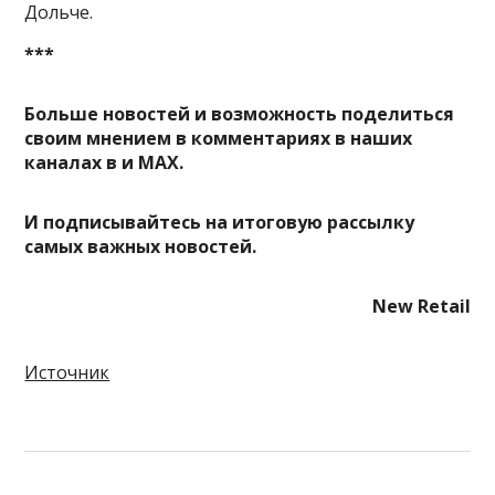
Дольче.
***
Больше новостей и возможность поделиться
своим мнением в комментариях в наших
каналах в
и
MAX
.
И
подписывайтесь
на итоговую рассылку
самых важных новостей.
New Retail
Источник