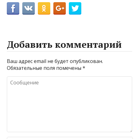
Добавить комментарий
Ваш адрес email не будет опубликован.
Обязательные поля помечены
*