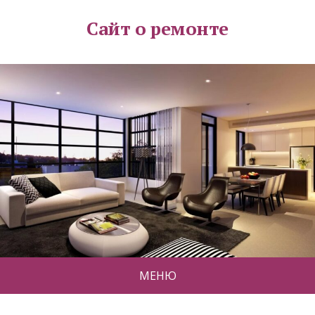
Сайт о ремонте
МЕНЮ