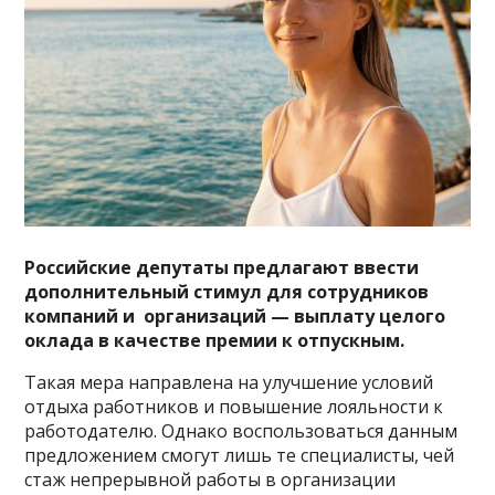
Российские депутаты предлагают ввести
дополнительный стимул для сотрудников
компаний и организаций — выплату целого
оклада в качестве премии к отпускным.
Такая мера направлена на улучшение условий
отдыха работников и повышение лояльности к
работодателю. Однако воспользоваться данным
предложением смогут лишь те специалисты, чей
стаж непрерывной работы в организации