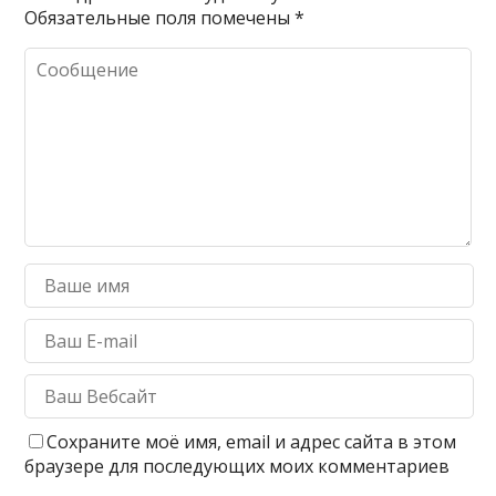
Обязательные поля помечены
*
Сохраните моё имя, email и адрес сайта в этом
браузере для последующих моих комментариев