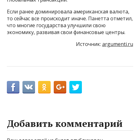
Если ранее доминировала американская валюта,
то сейчас все происходит иначе. Панетта отметил,
что многие государства улучшили свою
экономику, развивая свои финансовые центры.
Источник:
argumenti.ru
Добавить комментарий