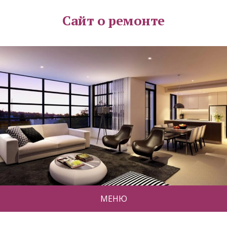
Сайт о ремонте
МЕНЮ