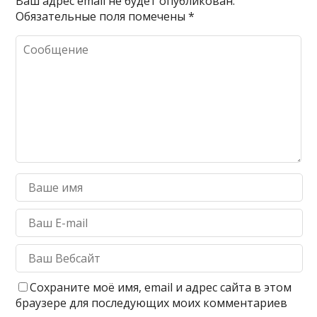
Ваш адрес email не будет опубликован.
Обязательные поля помечены
*
Сохраните моё имя, email и адрес сайта в этом
браузере для последующих моих комментариев