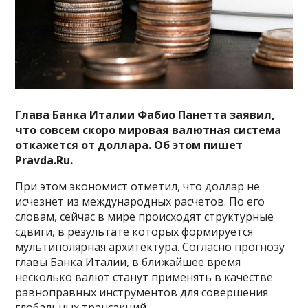
Глава Банка Италии Фабио Панетта заявил,
что совсем скоро мировая валютная система
откажется от доллара. Об этом пишет
Pravda.Ru.
При этом экономист отметил, что доллар не
исчезнет из международных расчетов. По его
словам, сейчас в мире происходят структурные
сдвиги, в результате которых формируется
мультиполярная архитектура. Согласно прогнозу
главы Банка Италии, в ближайшее время
несколько валют станут применять в качестве
равноправных инструментов для совершения
глобальных трансакций.