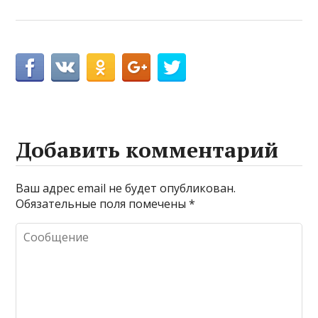
Добавить комментарий
Ваш адрес email не будет опубликован.
Обязательные поля помечены
*