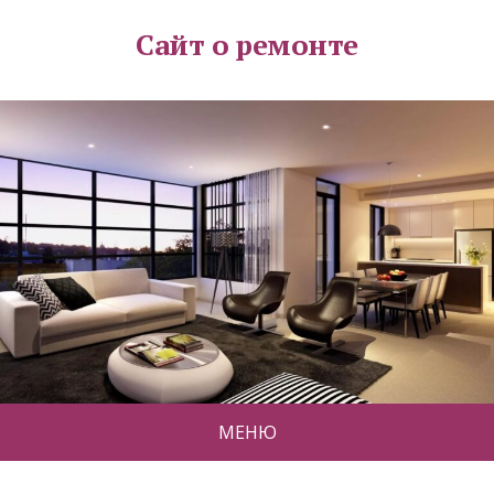
Сайт о ремонте
МЕНЮ