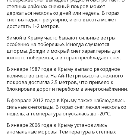
степных районах снежный покров может
держаться несколько дней или недель. В горах
снег выпадает регулярно, и его высота может
достигать 1-2 метров.
Зимой в Крыму часто бывают сильные ветры,
особенно на побережье. Иногда случаются
штормы. Дожди и мокрый снег характерны для
южного побережья, а в горах преобладает снег.
В январе 1987 года в Крыму выпало рекордное
количество снега. На Ай-Петри высота снежного
покрова достигла 2,5 метров, что привело к
блокировке дорог и перебоям в энергоснабжении.
В феврале 2012 года в Крыму также наблюдались
сильные снегопады. В горах снег лежал несколько
недель, а температура опускалась до -20°C.
В январе 2006 года в Крыму установились
аномальные морозы. Температура в степных