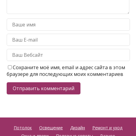
Сохраните моё имя, email и адрес сайта в этом
браузере для последующих моих комментариев
Потолок
Освещение
Дизайн
Ремонт и уход
Окна и двери
Полезные советы
Разное