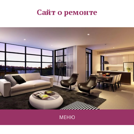
Сайт о ремонте
МЕНЮ