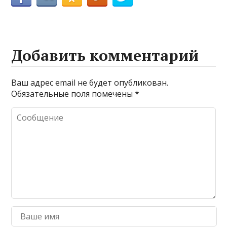
Добавить комментарий
Ваш адрес email не будет опубликован.
Обязательные поля помечены
*