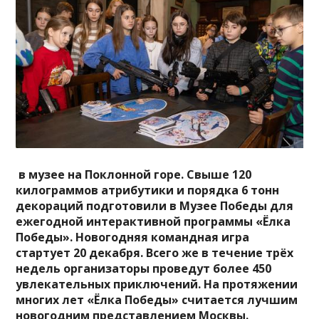
в музее на Поклонной горе. Свыше 120
килограммов атрибутики и порядка 6 тонн
декораций подготовили в Музее Победы для
ежегодной интерактивной программы «Ёлка
Победы». Новогодняя командная игра
стартует 20 декабря. Всего же в течение трёх
недель организаторы проведут более 450
увлекательных приключений. На протяжении
многих лет «Ёлка Победы» считается лучшим
новогодним представлением Москвы.