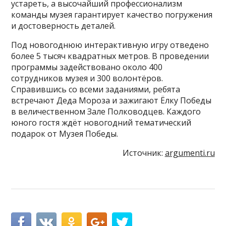
устареть, а высочайший профессионализм
команды музея гарантирует качество погружения
и достоверность деталей.
Под новогоднюю интерактивную игру отведено
более 5 тысяч квадратных метров. В проведении
программы задействовано около 400
сотрудников музея и 300 волонтёров.
Справившись со всеми заданиями, ребята
встречают Деда Мороза и зажигают Ёлку Победы
в величественном Зале Полководцев. Каждого
юного гостя ждёт новогодний тематический
подарок от Музея Победы.
Источник:
argumenti.ru