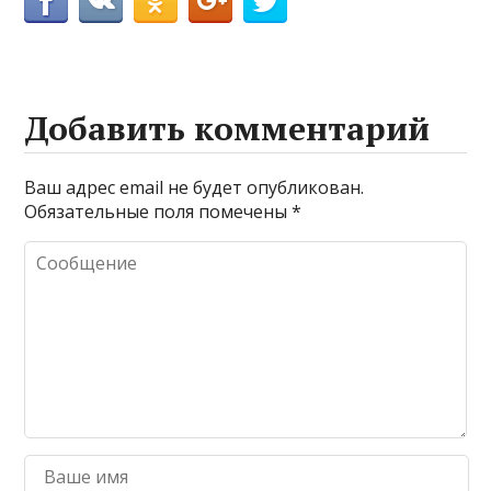
Добавить комментарий
Ваш адрес email не будет опубликован.
Обязательные поля помечены
*