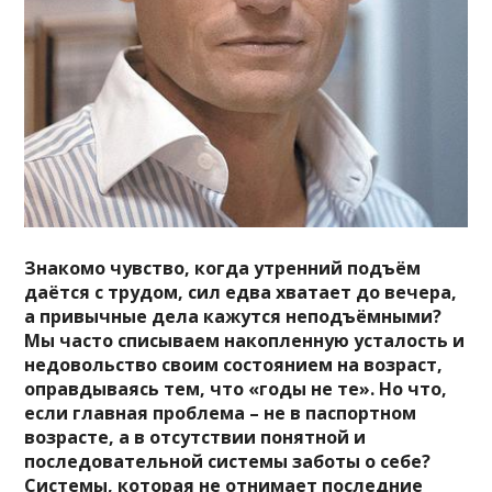
Знакомо чувство, когда утренний подъём
даётся с трудом, сил едва хватает до вечера,
а привычные дела кажутся неподъёмными?
Мы часто списываем накопленную усталость и
недовольство своим состоянием на возраст,
оправдываясь тем, что «годы не те». Но что,
если главная проблема – не в паспортном
возрасте, а в отсутствии понятной и
последовательной системы заботы о себе?
Системы, которая не отнимает последние