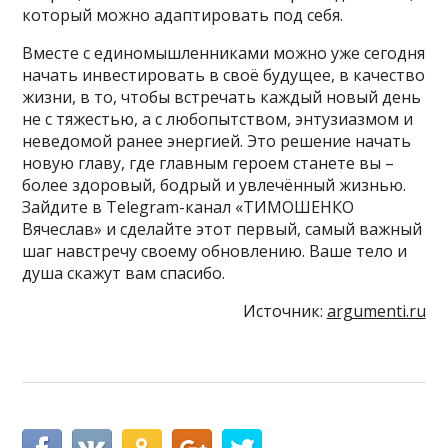
который можно адаптировать под себя.
Вместе с единомышленниками можно уже сегодня
начать инвестировать в своё будущее, в качество
жизни, в то, чтобы встречать каждый новый день
не с тяжестью, а с любопытством, энтузиазмом и
неведомой ранее энергией. Это решение начать
новую главу, где главным героем станете вы –
более здоровый, бодрый и увлечённый жизнью.
Зайдите в Telegram-канал «ТИМОШЕНКО
Вячеслав» и сделайте этот первый, самый важный
шаг навстречу своему обновлению. Ваше тело и
душа скажут вам спасибо.
Источник:
argumenti.ru