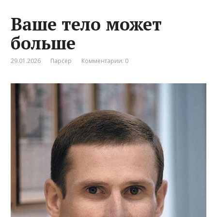
Ваше тело может
больше
29.01.2026
Парсер
Комментарии: 0