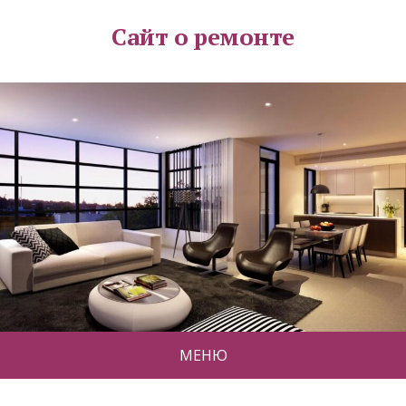
Сайт о ремонте
МЕНЮ