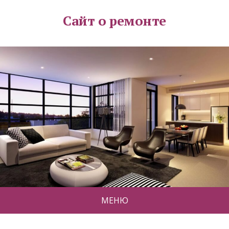
Сайт о ремонте
МЕНЮ