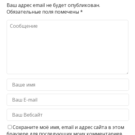
Ваш адрес email не будет опубликован.
Обязательные поля помечены
*
Сохраните моё имя, email и адрес сайта в этом
браузере для последующих моих комментариев