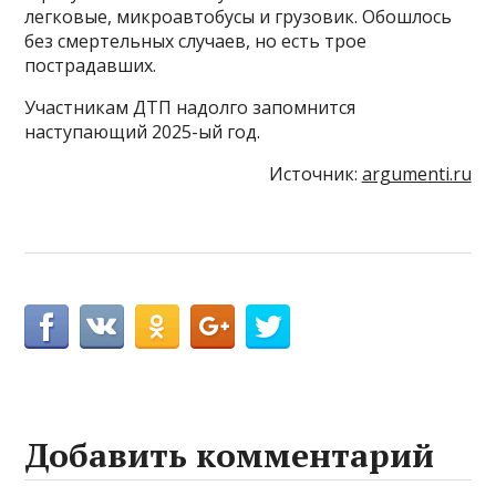
легковые, микроавтобусы и грузовик. Обошлось
без смертельных случаев, но есть трое
пострадавших.
Участникам ДТП надолго запомнится
наступающий 2025-ый год.
Источник:
argumenti.ru
Добавить комментарий