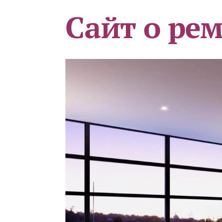
Сайт о ре