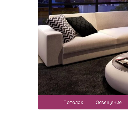
Потолок
Освещение