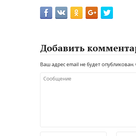
Добавить коммента
Ваш адрес email не будет опубликован.