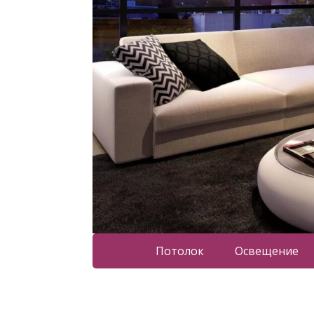
Потолок
Освещение