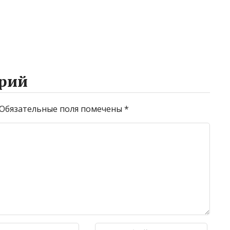
рий
Обязательные поля помечены
*