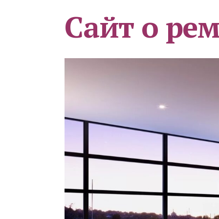
Сайт о ре