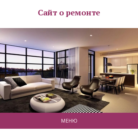
Сайт о ремонте
МЕНЮ