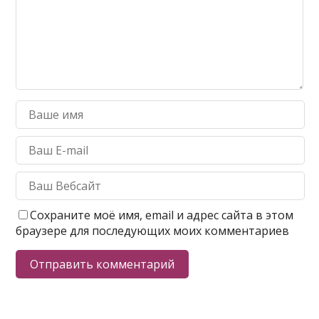
Сохраните моё имя, email и адрес сайта в этом
браузере для последующих моих комментариев