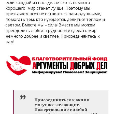
если каждый из нас сделает хоть немного
хорошего, мир станет лучше. Поэтому мы
призываем всех не оставаться равнодушными,
помогать тем, кто нуждается, делиться теплом и
светом. Вместе мы – сила! Вместе мы можем
преодолеть любые трудности и сделать мир
немного добрее и светлее. Присоединяйтесь к
нам!
Присоединиться к акции
могут все желающие.
Пожертвование с любой