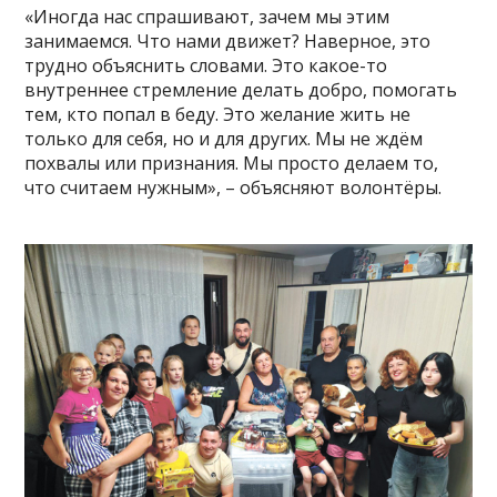
«Иногда нас спрашивают, зачем мы этим
занимаемся. Что нами движет? Наверное, это
трудно объяснить словами. Это какое-то
внутреннее стремление делать добро, помогать
тем, кто попал в беду. Это желание жить не
только для себя, но и для других. Мы не ждём
похвалы или признания. Мы просто делаем то,
что считаем нужным», – объясняют волонтёры.