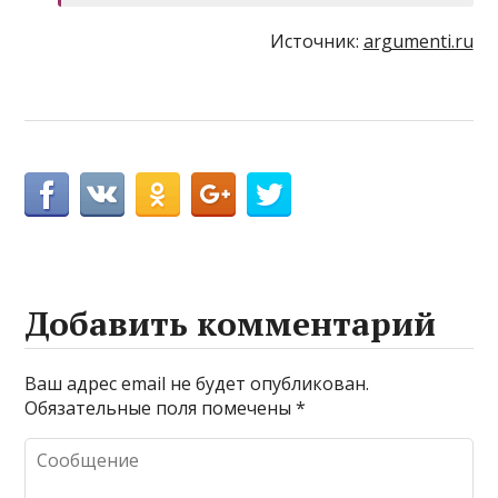
Источник:
argumenti.ru
Добавить комментарий
Ваш адрес email не будет опубликован.
Обязательные поля помечены
*