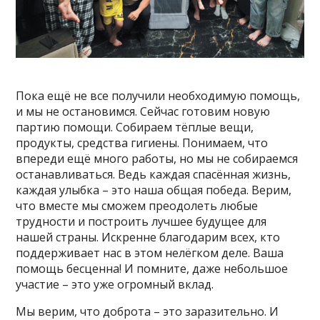
Пока ещё не все получили необходимую помощь,
и мы не остановимся. Сейчас готовим новую
партию помощи. Собираем тёплые вещи,
продукты, средства гигиены. Понимаем, что
впереди ещё много работы, но мы не собираемся
останавливаться. Ведь каждая спасённая жизнь,
каждая улыбка – это наша общая победа. Верим,
что вместе мы сможем преодолеть любые
трудности и построить лучшее будущее для
нашей страны. Искренне благодарим всех, кто
поддерживает нас в этом нелёгком деле. Ваша
помощь бесценна! И помните, даже небольшое
участие – это уже огромный вклад.
Мы верим, что доброта – это заразительно. И