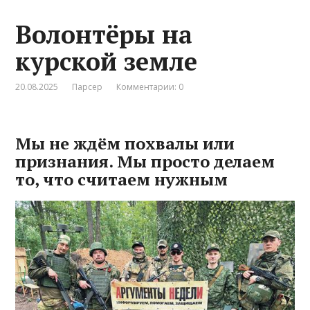
Волонтёры на
курской земле
20.08.2025
Парсер
Комментарии: 0
Мы не ждём похвалы или
признания. Мы просто делаем
то, что считаем нужным