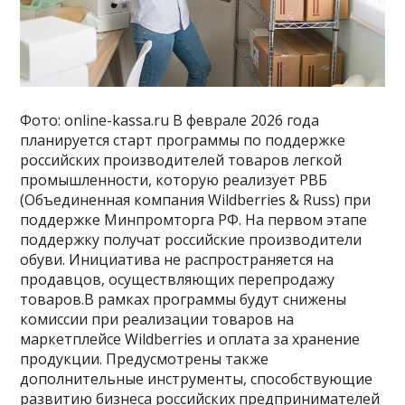
Фото: online-kassa.ru В феврале 2026 года
планируется старт программы по поддержке
российских производителей товаров легкой
промышленности, которую реализует РВБ
(Объединенная компания Wildberries & Russ) при
поддержке Минпромторга РФ. На первом этапе
поддержку получат российские производители
обуви. Инициатива не распространяется на
продавцов, осуществляющих перепродажу
товаров.В рамках программы будут снижены
комиссии при реализации товаров на
маркетплейсе Wildberries и оплата за хранение
продукции. Предусмотрены также
дополнительные инструменты, способствующие
развитию бизнеса российских предпринимателей