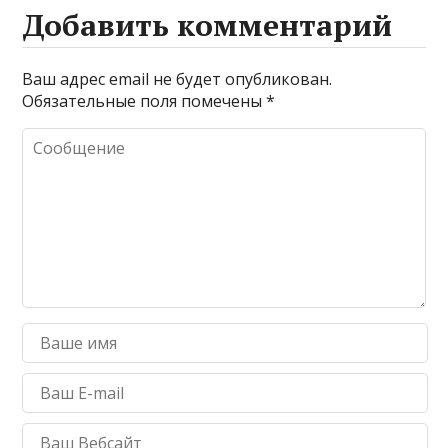
Добавить комментарий
Ваш адрес email не будет опубликован.
Обязательные поля помечены
*