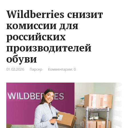
Wildberries снизит
комиссии для
российских
производителей
обуви
01.02.2026
Парсер
Комментарии: 0