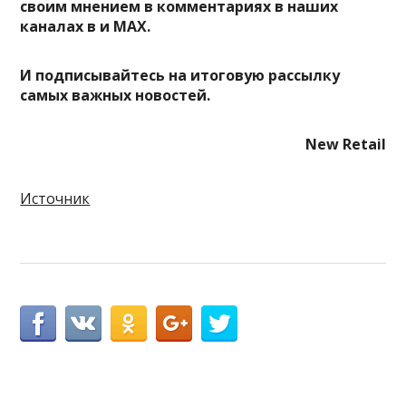
своим мнением в комментариях в наших
каналах в
и
MAX
.
И
подписывайтесь
на итоговую рассылку
самых важных новостей.
New Retail
Источник