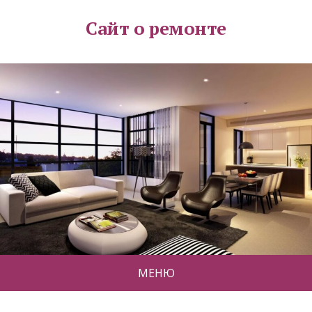
Сайт о ремонте
МЕНЮ