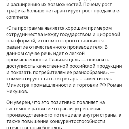
и расширению их возможностей. Почему рост
трафика больше не гарантирует рост продаж в e-
commerce
«Эта программа является хорошим примером
сотрудничества между государством и цифровой
платформой, итогом которого становится
развитие отечественного производителя. В
данном случае речь идет о легкой
промышленности. Главная цель — повысить
доступность качественной российской продукции
и показать потребителям ее разнообразие», —
комментирует статс-секретарь – заместитель
Министра промышленности и торговли РФ Роман
Чекушов.
Он уверен, что это позитивно повлияет на
системное развитие отрасли, укрепление
производственного потенциала внутри страны, а
также повышение конкурентоспособности
отечественных брендов.