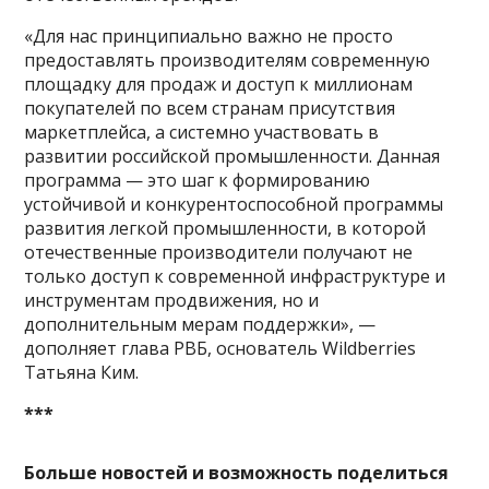
«Для нас принципиально важно не просто
предоставлять производителям современную
площадку для продаж и доступ к миллионам
покупателей по всем странам присутствия
маркетплейса, а системно участвовать в
развитии российской промышленности. Данная
программа — это шаг к формированию
устойчивой и конкурентоспособной программы
развития легкой промышленности, в которой
отечественные производители получают не
только доступ к современной инфраструктуре и
инструментам продвижения, но и
дополнительным мерам поддержки», —
дополняет глава РВБ, основатель Wildberries
Татьяна Ким.
***
Больше новостей и возможность поделиться