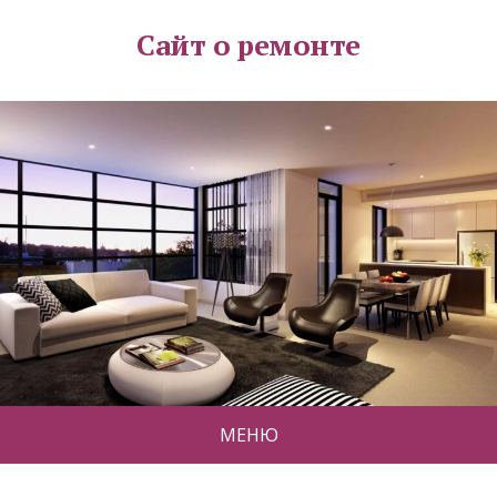
Сайт о ремонте
МЕНЮ