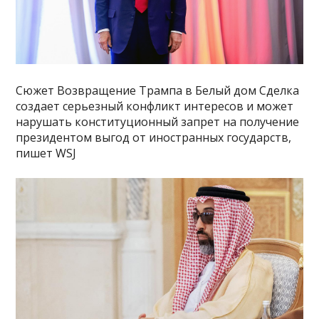
Сюжет Возвращение Трампа в Белый дом Сделка
создает серьезный конфликт интересов и может
нарушать конституционный запрет на получение
президентом выгод от иностранных государств,
пишет WSJ