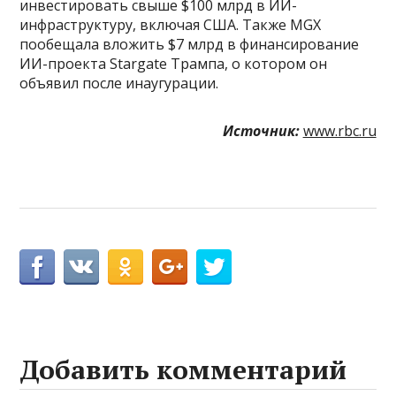
инвестировать свыше $100 млрд в ИИ-
инфраструктуру, включая США. Также MGX
пообещала вложить $7 млрд в финансирование
ИИ-проекта Stargate Трампа, о котором он
объявил после инаугурации.
Источник:
www.rbc.ru
Добавить комментарий