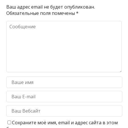
Ваш адрес email не будет опубликован.
Обязательные поля помечены
*
Сохраните моё имя, email и адрес сайта в этом