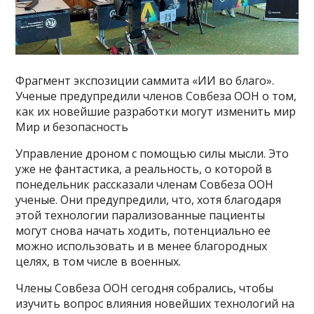
Фрагмент экспозиции саммита «ИИ во благо».
Ученые предупредили членов Совбеза ООН о том,
как их новейшие разработки могут изменить мир
Мир и безопасность
Управление дроном с помощью силы мысли. Это
уже не фантастика, а реальность, о которой в
понедельник рассказали членам Совбеза ООН
ученые. Они предупредили, что, хотя благодаря
этой технологии парализованные пациенты
могут снова начать ходить, потенциально ее
можно использовать и в менее благородных
целях, в том числе в военных.
Члены Совбеза ООН сегодня собрались, чтобы
изучить вопрос влияния новейших технологий на