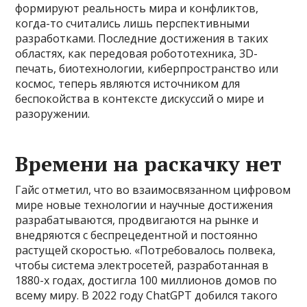
формируют реальность мира и конфликтов,
когда-то считались лишь перспективными
разработками. Последние достижения в таких
областях, как передовая робототехника, 3D-
печать, биотехнологии, киберпространство или
космос, теперь являются источником для
беспокойства в контексте дискуссий о мире и
разоружении.
Времени на раскачку нет
Гайс отметил, что во взаимосвязанном цифровом
мире новые технологии и научные достижения
разрабатываются, продвигаются на рынке и
внедряются с беспрецедентной и постоянно
растущей скоростью. «Потребовалось полвека,
чтобы система электросетей, разработанная в
1880-х годах, достигла 100 миллионов домов по
всему миру. В 2022 году ChatGPT добился такого