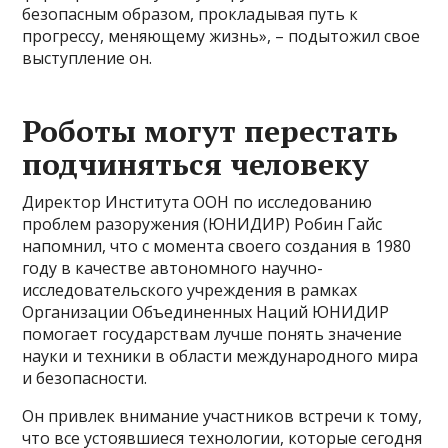
безопасным образом, прокладывая путь к
прогрессу, меняющему жизнь», – подытожил свое
выступление он.
Роботы могут перестать
подчиняться человеку
Директор Института ООН по исследованию
проблем разоружения (ЮНИДИР) Робин Гайс
напомнил, что с момента своего создания в 1980
году в качестве автономного научно-
исследовательского учреждения в рамках
Организации Объединенных Наций ЮНИДИР
помогает государствам лучше понять значение
науки и техники в области международного мира
и безопасности.
Он привлек внимание участников встречи к тому,
что все устоявшиеся технологии, которые сегодня