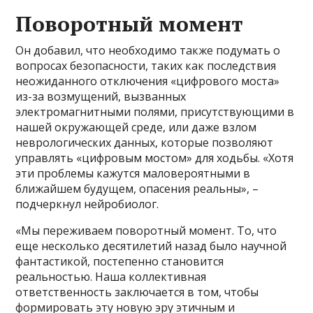
Поворотный момент
Он добавил, что необходимо также подумать о
вопросах безопасности, таких как последствия
неожиданного отключения «цифрового моста»
из-за возмущений, вызванных
электромагнитными полями, присутствующими в
нашей окружающей среде, или даже взлом
неврологических данных, которые позволяют
управлять «цифровым мостом» для ходьбы. «Хотя
эти проблемы кажутся маловероятными в
ближайшем будущем, опасения реальны», –
подчеркнул нейробиолог.
«Мы переживаем поворотный момент. То, что
еще несколько десятилетий назад было научной
фантастикой, постепенно становится
реальностью. Наша коллективная
ответственность заключается в том, чтобы
формировать эту новую эру этичным и