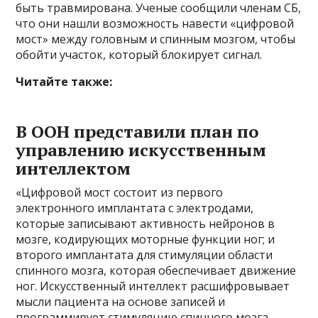
быть травмирована. Ученые сообщили членам СБ,
что они нашли возможность навести «цифровой
мост» между головным и спинным мозгом, чтобы
обойти участок, который блокирует сигнал.
Читайте также:
В ООН представили план по
управлению искусственным
интеллектом
«Цифровой мост состоит из первого
электронного имплантата с электродами,
которые записывают активность нейронов в
мозге, кодирующих моторные функции ног; и
второго имплантата для стимуляции области
спинного мозга, которая обеспечивает движение
ног. Искусственный интеллект расшифровывает
мысли пациента на основе записей и
программирует стимуляцию спинного мозга,