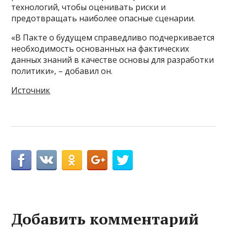
технологий, чтобы оценивать риски и
предотвращать наиболее опасные сценарии.
«В Пакте о будущем справедливо подчеркивается
необходимость основанных на фактических
данных знаний в качестве основы для разработки
политики», – добавил он.
Источник
Добавить комментарий