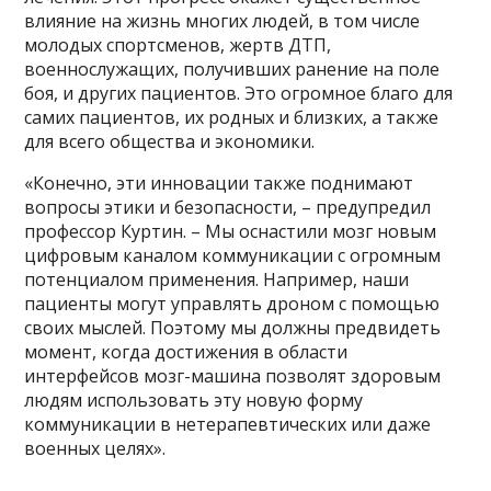
влияние на жизнь многих людей, в том числе
молодых спортсменов, жертв ДТП,
военнослужащих, получивших ранение на поле
боя, и других пациентов. Это огромное благо для
самих пациентов, их родных и близких, а также
для всего общества и экономики.
«Конечно, эти инновации также поднимают
вопросы этики и безопасности, – предупредил
профессор Куртин. – Мы оснастили мозг новым
цифровым каналом коммуникации с огромным
потенциалом применения. Например, наши
пациенты могут управлять дроном с помощью
своих мыслей. Поэтому мы должны предвидеть
момент, когда достижения в области
интерфейсов мозг-машина позволят здоровым
людям использовать эту новую форму
коммуникации в нетерапевтических или даже
военных целях».