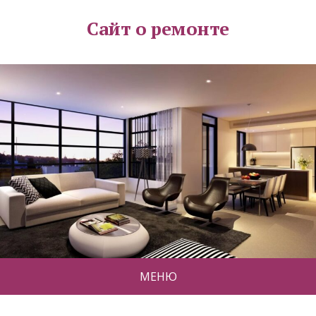
Сайт о ремонте
МЕНЮ