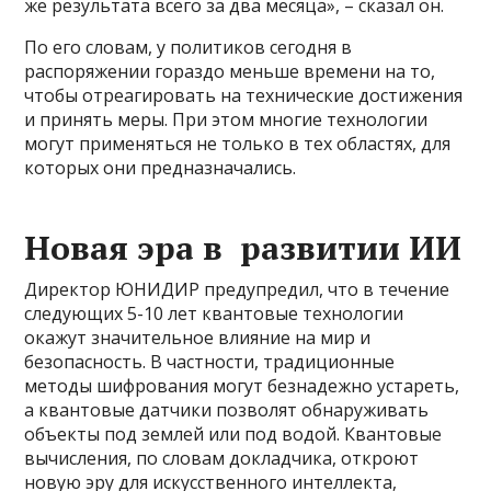
же результата всего за два месяца», – сказал он.
По его словам, у политиков сегодня в
распоряжении гораздо меньше времени на то,
чтобы отреагировать на технические достижения
и принять меры. При этом многие технологии
могут применяться не только в тех областях, для
которых они предназначались.
Новая эра в развитии ИИ
Директор ЮНИДИР предупредил, что в течение
следующих 5-10 лет квантовые технологии
окажут значительное влияние на мир и
безопасность. В частности, традиционные
методы шифрования могут безнадежно устареть,
а квантовые датчики позволят обнаруживать
объекты под землей или под водой. Квантовые
вычисления, по словам докладчика, откроют
новую эру для искусственного интеллекта,