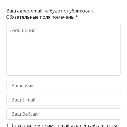
Ваш адрес email не будет опубликован.
Обязательные поля помечены
*
Сохраните моё имя, email и адрес сайта в этом