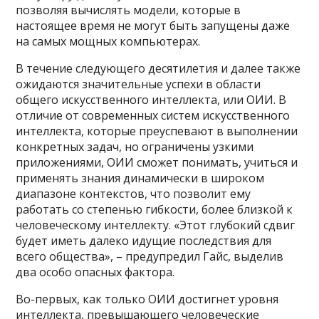
позволяя вычислять модели, которые в
настоящее время не могут быть запущены даже
на самых мощных компьютерах.
В течение следующего десятилетия и далее также
ожидаются значительные успехи в области
общего искусственного интеллекта, или ОИИ. В
отличие от современных систем искусственного
интеллекта, которые преуспевают в выполнении
конкретных задач, но ограничены узкими
приложениями, ОИИ сможет понимать, учиться и
применять знания динамически в широком
диапазоне контекстов, что позволит ему
работать со степенью гибкости, более близкой к
человеческому интеллекту. «Этот глубокий сдвиг
будет иметь далеко идущие последствия для
всего общества», – предупредил Гайс, выделив
два особо опасных фактора.
Во-первых, как только ОИИ достигнет уровня
интеллекта, превышающего человеческие