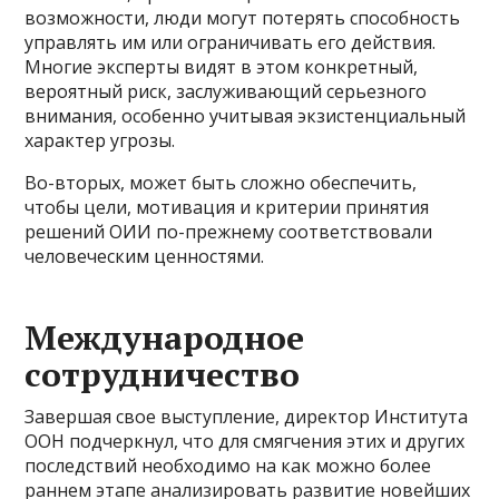
возможности, люди могут потерять способность
управлять им или ограничивать его действия.
Многие эксперты видят в этом конкретный,
вероятный риск, заслуживающий серьезного
внимания, особенно учитывая экзистенциальный
характер угрозы.
Во-вторых, может быть сложно обеспечить,
чтобы цели, мотивация и критерии принятия
решений ОИИ по-прежнему соответствовали
человеческим ценностями.
Международное
сотрудничество
Завершая свое выступление, директор Института
ООН подчеркнул, что для смягчения этих и других
последствий необходимо на как можно более
раннем этапе анализировать развитие новейших