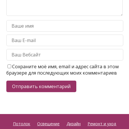
Сохраните моё имя, email и адрес сайта в этом
браузере для последующих моих комментариев
Потолок
Освещение
Дизайн
Ремонт и уход