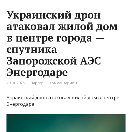
Украинский дрон
атаковал жилой дом
в центре города —
спутника
Запорожской АЭС
Энергодаре
29.01.2025
Парсер
Комментарии: 0
Украинский дрон атаковал жилой дом в центре
Энергодара