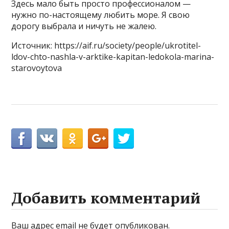
Здесь мало быть просто профессионалом —
нужно по-настоящему любить море. Я свою
дорогу выбрала и ничуть не жалею.
Источник: https://aif.ru/society/people/ukrotitel-
ldov-chto-nashla-v-arktike-kapitan-ledokola-marina-
starovoytova
Добавить комментарий
Ваш адрес email не будет опубликован.