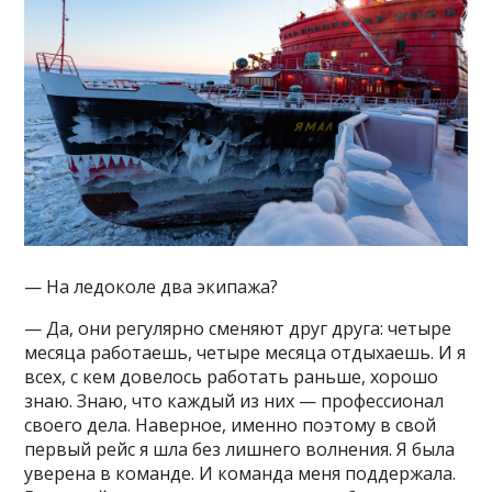
— На ледоколе два экипажа?
— Да, они регулярно сменяют друг друга: четыре
месяца работаешь, четыре месяца отдыхаешь. И я
всех, с кем довелось работать раньше, хорошо
знаю. Знаю, что каждый из них — профессионал
своего дела. Наверное, именно поэтому в свой
первый рейс я шла без лишнего волнения. Я была
уверена в команде. И команда меня поддержала.