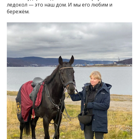
ледокол — это наш дом. И мы его любим и
бережём.