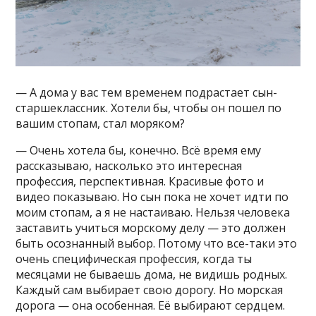
— А дома у вас тем временем подрастает сын-
старшеклассник. Хотели бы, чтобы он пошел по
вашим стопам, стал моряком?
— Очень хотела бы, конечно. Всё время ему
рассказываю, насколько это интересная
профессия, перспективная. Красивые фото и
видео показываю. Но сын пока не хочет идти по
моим стопам, а я не настаиваю. Нельзя человека
заставить учиться морскому делу — это должен
быть осознанный выбор. Потому что все-таки это
очень специфическая профессия, когда ты
месяцами не бываешь дома, не видишь родных.
Каждый сам выбирает свою дорогу. Но морская
дорога — она особенная. Её выбирают сердцем.