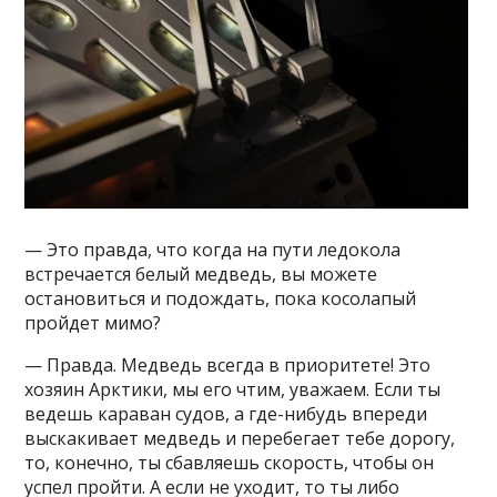
— Это правда, что когда на пути ледокола
встречается белый медведь, вы можете
остановиться и подождать, пока косолапый
пройдет мимо?
— Правда. Медведь всегда в приоритете! Это
хозяин Арктики, мы его чтим, уважаем. Если ты
ведешь караван судов, а где-нибудь впереди
выскакивает медведь и перебегает тебе дорогу,
то, конечно, ты сбавляешь скорость, чтобы он
успел пройти. А если не уходит, то ты либо