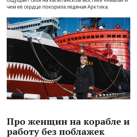
чем её сердце покорила ледяная Арктика.
Про женщин на корабле и
работу без поблажек