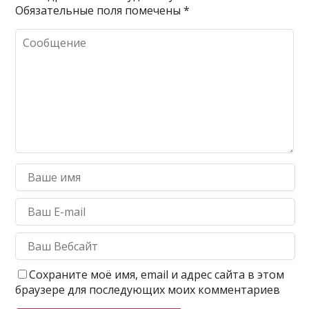
Обязательные поля помечены
*
Сохраните моё имя, email и адрес сайта в этом
браузере для последующих моих комментариев