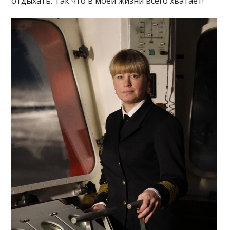
отдыхать. Так что в моей жизни всего хватает!