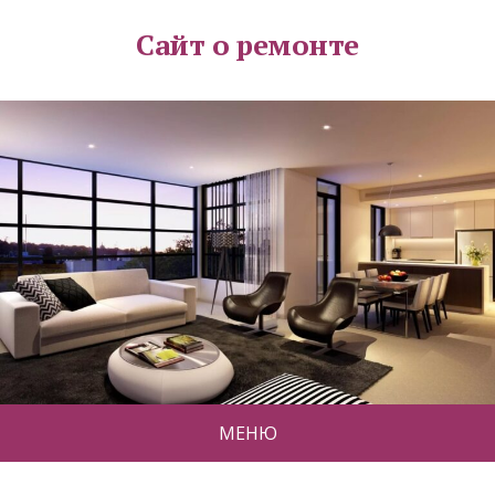
Сайт о ремонте
МЕНЮ