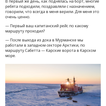
В первый же день, как поднялась на борт, многие
ребята подходили, поздравляли с назначением,
говорили, что всегда в меня верили. Для меня это
очень ценно.
— Первый ваш капитанский рейс по какому
маршруту проходил?
— После выхода из дока в Мурманске мы
работали в западном секторе Арктики, по
маршруту Сабетта — Карские ворота в Карском
море.