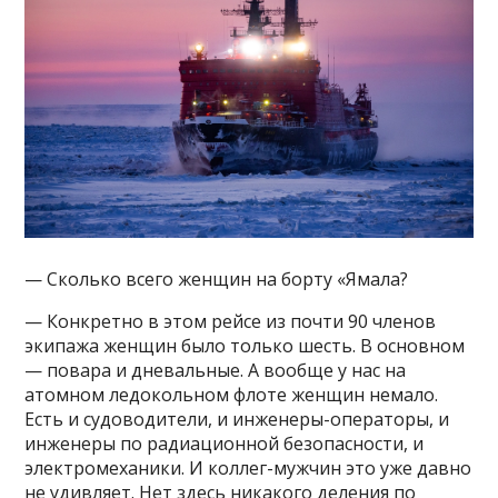
— Сколько всего женщин на борту «Ямала?
— Конкретно в этом рейсе из почти 90 членов
экипажа женщин было только шесть. В основном
— повара и дневальные. А вообще у нас на
атомном ледокольном флоте женщин немало.
Есть и судоводители, и инженеры-операторы, и
инженеры по радиационной безопасности, и
электромеханики. И коллег-мужчин это уже давно
не удивляет. Нет здесь никакого деления по